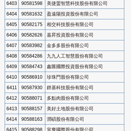
6403
90581598
美捷盟智慧科技股份有限公司
6404
90581632
盈遠陽投資股份有限公司
6405
90582175
相交科技股份有限公司
6406
90582626
嘉昇投資股份有限公司
6407
90583982
金多多股份有限公司
6408
90584286
九九人工智慧股份有限公司
6409
90584743
鑫匯國際投資股份有限公司
6410
90586910
珍珠門股份有限公司
6411
90587930
鋰基科技股份有限公司
6412
90588071
多點肉股份有限公司
6413
90588157
美好土地股份有限公司
6414
90588163
潤碩股份有限公司
6415
90588298
宣麾國際股份有限公司