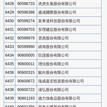
6428
90596733
虎虎生風股份有限公司
6429
90598388
盛成國際股份有限公司
6430
90599274
富聿達科技股份有限公司
6431
90599703
安理建設股份有限公司
6432
90599979
雲鼎股份有限公司
6433
90599990
績旭股份有限公司
6434
90600005
巨謹股份有限公司
6435
90600011
瑨佶股份有限公司
6436
90600315
駿向股份有限公司
6437
90600672
瑞成嘉宏投資股份有限公司
6438
90600722
濬弘股份有限公司
6439
90601193
德力強食品股份有限公司
6440
90601356
邦布企業股份有限公司