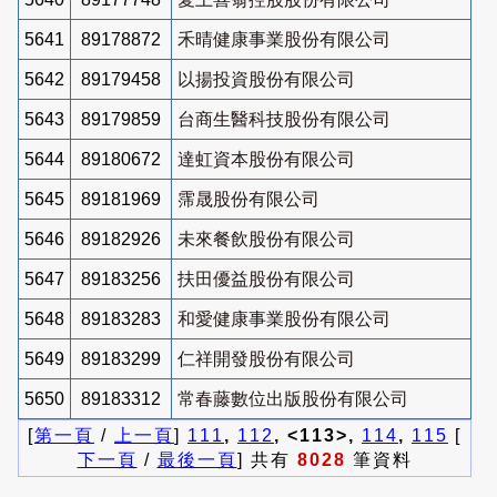
5641
89178872
禾晴健康事業股份有限公司
5642
89179458
以揚投資股份有限公司
5643
89179859
台商生醫科技股份有限公司
5644
89180672
達虹資本股份有限公司
5645
89181969
霈晟股份有限公司
5646
89182926
未來餐飲股份有限公司
5647
89183256
扶田優益股份有限公司
5648
89183283
和愛健康事業股份有限公司
5649
89183299
仁祥開發股份有限公司
5650
89183312
常春藤數位出版股份有限公司
[
第一頁
/
上一頁
]
111
,
112
, <113>,
114
,
115
[
下一頁
/
最後一頁
] 共有
8028
筆資料