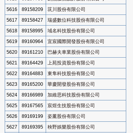
5616
89158209
茿川股份有限公司
5617
89158427
瑞盛數位科技股份有限公司
5618
89158995
域名科技股份有限公司
5619
89160964
宜宸國際開發股份有限公司
5620
89161210
巴赫夫車業股份有限公司
5621
89164429
上苑投資股份有限公司
5622
89164883
東隼科技股份有限公司
5623
89165200
華慶開發股份有限公司
5624
89166989
加維思科技股份有限公司
5625
89167565
宸煜生技股份有限公司
5626
89169199
姿薰股份有限公司
5627
89169395
秧野娛樂股份有限公司