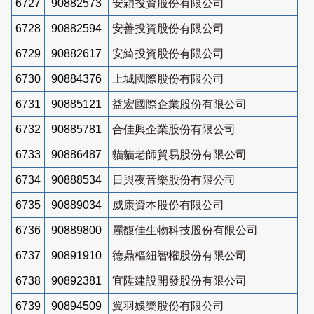
6727
90882573
安穎投資股份有限公司
6728
90882594
安善投資股份有限公司
6729
90882617
安綺投資股份有限公司
6730
90884376
上城國際股份有限公司
6731
90885121
益宏國際企業股份有限公司
6732
90885781
合佳興企業股份有限公司
6733
90886487
貓貓老師貿易股份有限公司
6734
90888534
日與夜音樂股份有限公司
6735
90889034
威康資本股份有限公司
6736
90889800
麗馥佳生物科技股份有限公司
6737
90891910
德鼎樞紐智權股份有限公司
6738
90892381
宜陞建設開發股份有限公司
6739
90894509
翼羽娛樂股份有限公司