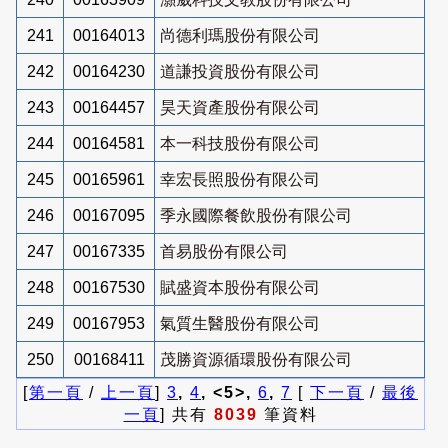
241
00164013
尚德利瑪股份有限公司
242
00164230
道謙投資股份有限公司
243
00164457
昊天資產股份有限公司
244
00164581
本一科技股份有限公司
245
00165961
幸宏長照股份有限公司
246
00167095
季永國際餐飲股份有限公司
247
00167335
首易股份有限公司
248
00167530
賦盛資本股份有限公司
249
00167953
氣質生醫股份有限公司
250
00168411
茂勝資源循環股份有限公司
[
第一頁
/
上一頁
]
3
,
4
, <5>,
6
,
7
[
下一頁
/
最後
一頁
] 共有
8039
筆資料