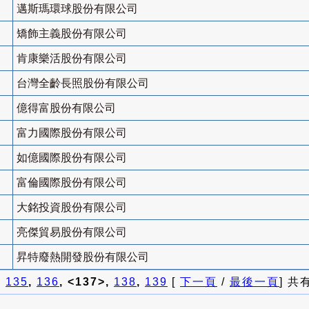
邁斯瑪環球股份有限公司
矯飾主義股份有限公司
肯康樂活股份有限公司
台灣全齡長照股份有限公司
億得富股份有限公司
富力國際股份有限公司
如億國際股份有限公司
富倫國際股份有限公司
大銘投資股份有限公司
亮傑貿易股份有限公司
昇特廢熱開發股份有限公司
]
135
,
136
, <137>,
138
,
139
[
下一頁
/
最後一頁
] 共