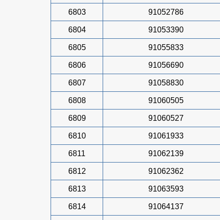
6803
91052786
6804
91053390
6805
91055833
6806
91056690
6807
91058830
6808
91060505
6809
91060527
6810
91061933
6811
91062139
6812
91062362
6813
91063593
6814
91064137