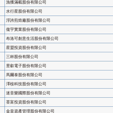
漁獲滿載股份有限公司
水行星股份有限公司
浮誇煎焙廠股份有限公司
儱宇實業股份有限公司
布洛可創意生活股份有限公司
星盟投資股份有限公司
三杯股份有限公司
昱叡電子股份有限公司
馬爾泰股份有限公司
澤桉科技股份有限公司
迷音樂國際股份有限公司
荃富投資股份有限公司
金皇資產管理股份有限公司