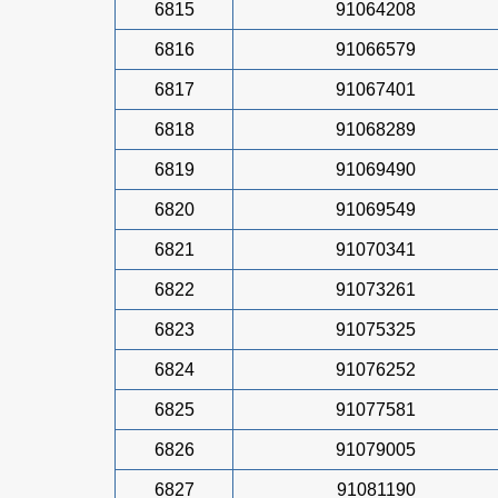
6815
91064208
6816
91066579
6817
91067401
6818
91068289
6819
91069490
6820
91069549
6821
91070341
6822
91073261
6823
91075325
6824
91076252
6825
91077581
6826
91079005
6827
91081190