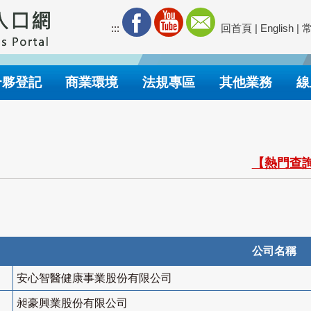
:::
回首頁
|
English
|
合夥登記
商業環境
法規專區
其他業務
線
【熱門查詢
公司名稱
安心智醫健康事業股份有限公司
昶豪興業股份有限公司