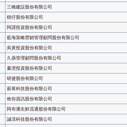
三橋建設股份有限公司
樹仔股份有限公司
阿謹投資股份有限公司
藍海策略營銷管理顧問股份有限公司
吳黃投資股份有限公司
久鼎管理顧問股份有限公司
蓁澄投資股份有限公司
研捷股份有限公司
薪苒科技股份有限公司
攸你資訊股份有限公司
阿布潘生鮮流通股份有限公司
誠渼科技股份有限公司