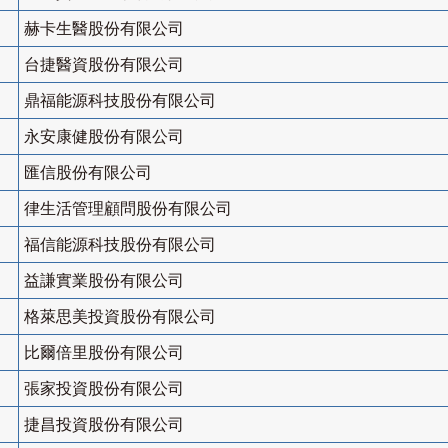
赫卡生醫股份有限公司
台捷醫資股份有限公司
鼎福能源科技股份有限公司
永安康健股份有限公司
匯信股份有限公司
律生活管理顧問股份有限公司
福信能源科技股份有限公司
益謙實業股份有限公司
格萊思美投資股份有限公司
比爾倍里股份有限公司
張家投資股份有限公司
捷昌投資股份有限公司