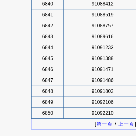
6840
91088412
6841
91088519
6842
91088757
6843
91089616
6844
91091232
6845
91091388
6846
91091471
6847
91091486
6848
91091802
6849
91092106
6850
91092210
[
第一頁
/
上一頁