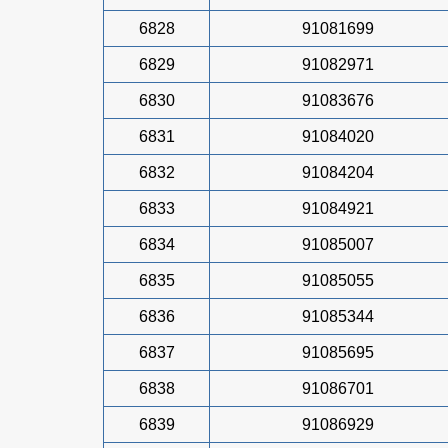
6828
91081699
6829
91082971
6830
91083676
6831
91084020
6832
91084204
6833
91084921
6834
91085007
6835
91085055
6836
91085344
6837
91085695
6838
91086701
6839
91086929