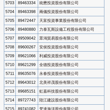
5703
89463334
統懋投資股份有限公司
5704
89463398
兩儀投資股份有限公司
5705
89472447
天富投資事業股份有限公司
5706
89480880
力泰瓦斯設備工程股份有限公司
5707
89509042
眾鴻貿易股份有限公司
5708
89600267
安侯投資股份有限公司
5709
89621066
利威投資股份有限公司
5710
89621299
全德投資股份有限公司
5711
89635076
永春投資股份有限公司
5712
89643012
北美祥茂股份有限公司
5713
89685151
虹嘉科技股份有限公司
5714
89727743
陸江建設股份有限公司
5715
89741082
梵達海洋股份有限公司