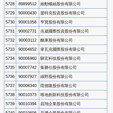
5728
89899512
維勳螺絲股份有限公司
5729
90000430
盟特克投資股份有限公司
5730
90001058
亨寶股份有限公司
5731
90002731
兆崴國際投資股份有限公司
5732
90003112
酪庫股份有限公司
5733
90004652
韋瓦克國際股份有限公司
5734
90006960
驊宏科技股份有限公司
5735
90007742
集勝仕股份有限公司
5736
90007927
綠野股份有限公司
5737
90008340
陞德隆股份有限公司
5738
90010373
唯地創新科技股份有限公司
5739
90010394
昌翔企業股份有限公司
5740
90010606
昌博企業股份有限公司