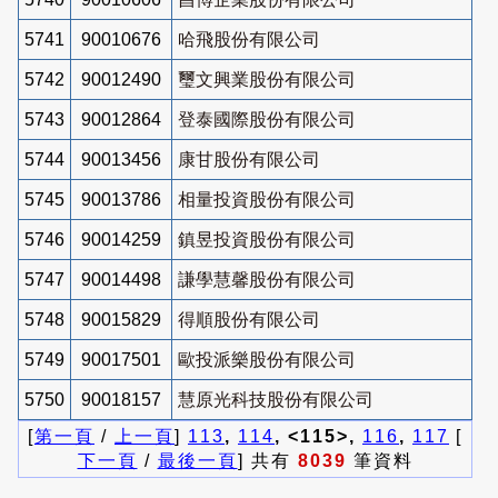
5741
90010676
哈飛股份有限公司
5742
90012490
璽文興業股份有限公司
5743
90012864
登泰國際股份有限公司
5744
90013456
康甘股份有限公司
5745
90013786
相量投資股份有限公司
5746
90014259
鎮昱投資股份有限公司
5747
90014498
謙學慧馨股份有限公司
5748
90015829
得順股份有限公司
5749
90017501
歐投派樂股份有限公司
5750
90018157
慧原光科技股份有限公司
[
第一頁
/
上一頁
]
113
,
114
, <115>,
116
,
117
[
下一頁
/
最後一頁
] 共有
8039
筆資料