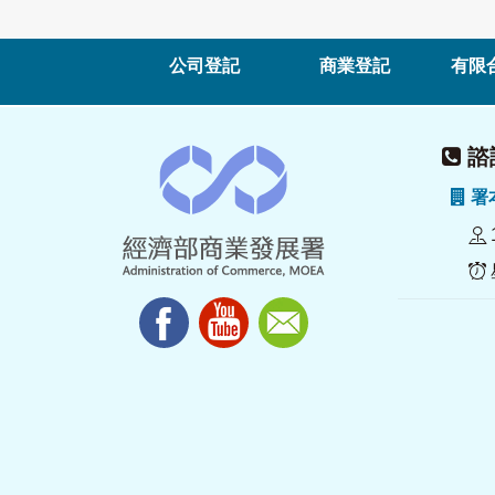
公司登記
商業登記
有限
諮詢