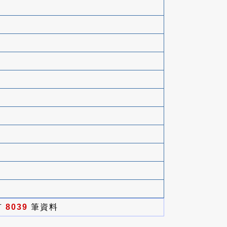
有
8039
筆資料