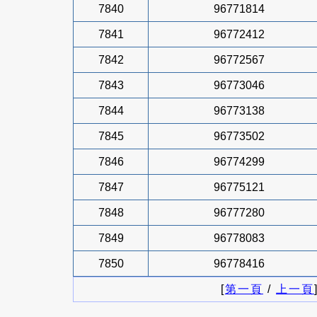
7840
96771814
7841
96772412
7842
96772567
7843
96773046
7844
96773138
7845
96773502
7846
96774299
7847
96775121
7848
96777280
7849
96778083
7850
96778416
[
第一頁
/
上一頁