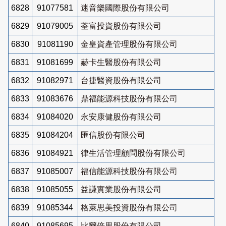
6828
91077581
迷音樂國際股份有限公司
6829
91079005
荃富投資股份有限公司
6830
91081190
金皇資產管理股份有限公司
6831
91081699
赫卡生醫股份有限公司
6832
91082971
台捷醫資股份有限公司
6833
91083676
鼎福能源科技股份有限公司
6834
91084020
永安康健股份有限公司
6835
91084204
匯信股份有限公司
6836
91084921
律生活管理顧問股份有限公司
6837
91085007
福信能源科技股份有限公司
6838
91085055
益謙實業股份有限公司
6839
91085344
格萊思美投資股份有限公司
6840
91085695
比爾倍里股份有限公司