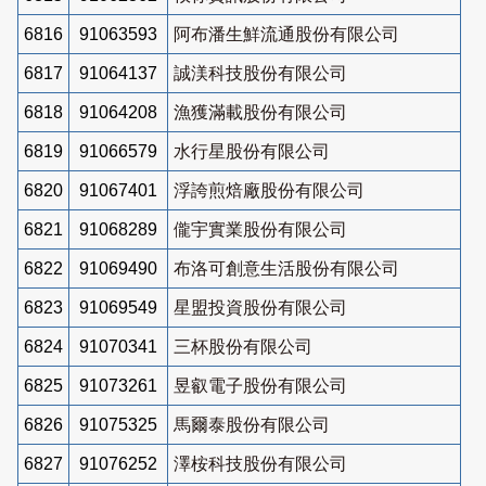
6816
91063593
阿布潘生鮮流通股份有限公司
6817
91064137
誠渼科技股份有限公司
6818
91064208
漁獲滿載股份有限公司
6819
91066579
水行星股份有限公司
6820
91067401
浮誇煎焙廠股份有限公司
6821
91068289
儱宇實業股份有限公司
6822
91069490
布洛可創意生活股份有限公司
6823
91069549
星盟投資股份有限公司
6824
91070341
三杯股份有限公司
6825
91073261
昱叡電子股份有限公司
6826
91075325
馬爾泰股份有限公司
6827
91076252
澤桉科技股份有限公司