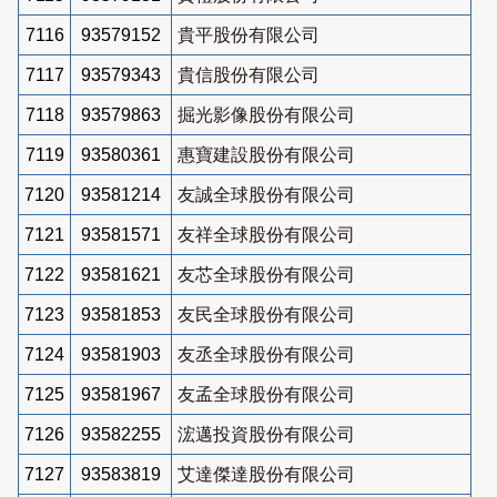
7116
93579152
貴平股份有限公司
7117
93579343
貴信股份有限公司
7118
93579863
掘光影像股份有限公司
7119
93580361
惠寶建設股份有限公司
7120
93581214
友誠全球股份有限公司
7121
93581571
友祥全球股份有限公司
7122
93581621
友芯全球股份有限公司
7123
93581853
友民全球股份有限公司
7124
93581903
友丞全球股份有限公司
7125
93581967
友孟全球股份有限公司
7126
93582255
浤邁投資股份有限公司
7127
93583819
艾達傑達股份有限公司