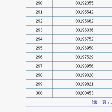
290
00192355
291
00195542
292
00195682
293
00196036
294
00196752
295
00196958
296
00197529
297
00198956
298
00199028
299
00199821
300
00200453
[
第一頁
/