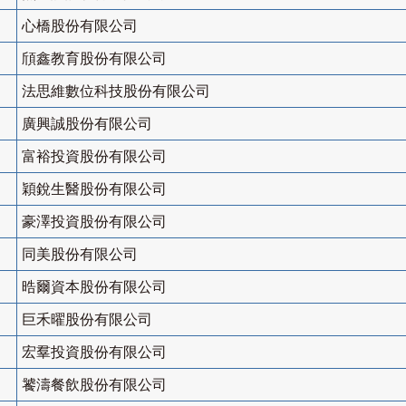
心橋股份有限公司
頎鑫教育股份有限公司
法思維數位科技股份有限公司
廣興誠股份有限公司
富裕投資股份有限公司
穎銳生醫股份有限公司
豪澤投資股份有限公司
同美股份有限公司
晧爾資本股份有限公司
巨禾曜股份有限公司
宏羣投資股份有限公司
饕濤餐飲股份有限公司