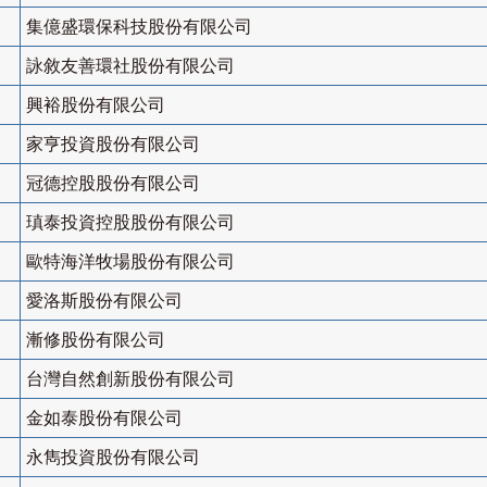
集億盛環保科技股份有限公司
詠敘友善環社股份有限公司
興裕股份有限公司
家亨投資股份有限公司
冠德控股股份有限公司
瑱泰投資控股股份有限公司
歐特海洋牧場股份有限公司
愛洛斯股份有限公司
漸修股份有限公司
台灣自然創新股份有限公司
金如泰股份有限公司
永雋投資股份有限公司