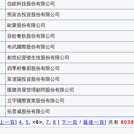
信鋐科技股份有限公司
熊富吉投資股份有限公司
歐聚股份有限公司
容銓餐飲股份有限公司
布武國際股份有限公司
創世紀壹號生技股份有限公司
四季村餐廚股份有限公司
富達陽投資股份有限公司
匯勝房屋管理顧問股份有限公司
立宇國際實業股份有限公司
拓普威股份有限公司
上一頁
]
4
,
5
, <6>,
7
,
8
[
下一頁
/
最後一頁
] 共有
8039