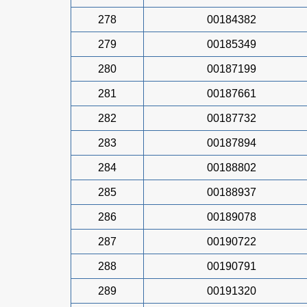
278
00184382
279
00185349
280
00187199
281
00187661
282
00187732
283
00187894
284
00188802
285
00188937
286
00189078
287
00190722
288
00190791
289
00191320