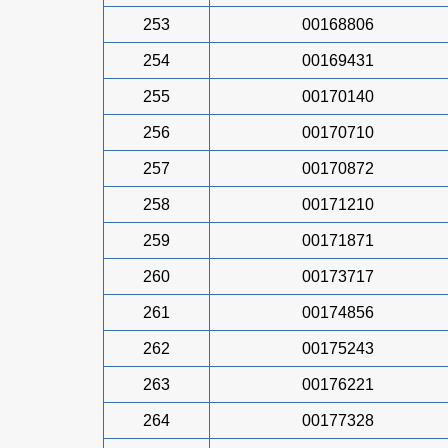
253
00168806
254
00169431
255
00170140
256
00170710
257
00170872
258
00171210
259
00171871
260
00173717
261
00174856
262
00175243
263
00176221
264
00177328