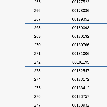
265
00177523
266
00178086
267
00179352
268
00180098
269
00180132
270
00180766
271
00181006
272
00181195
273
00182547
274
00183172
275
00183412
276
00183757
277
00183932