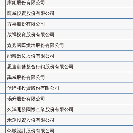
庫鉅股份有限公司
龍威投資股份有限公司
方嘉股份有限公司
啟祥投資股份有限公司
鑫秀國際烘培股份有限公司
能轉數位股份有限公司
思達創藝整合行銷股份有限公司
禹威股份有限公司
信睦和投資股份有限公司
瑒升股份有限公司
久鴻開發國際企業股份有限公司
禾運投資股份有限公司
然域設計股份有限公司