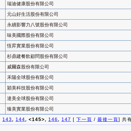
瑞迪健康股份有限公司
元山好生活股份有限公司
永續影響力八號股份有限公司
味美國際股份有限公司
恆昇實業股份有限公司
杉鼎建餐飲顧問股份有限公司
威爾森股份有限公司
禾陽全球股份有限公司
穎美科技股份有限公司
達美全球股份有限公司
臻美實業股份有限公司
]
143
,
144
, <145>,
146
,
147
[
下一頁
/
最後一頁
] 共