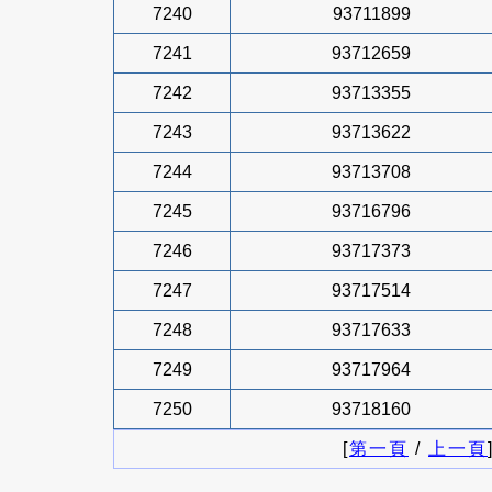
7240
93711899
7241
93712659
7242
93713355
7243
93713622
7244
93713708
7245
93716796
7246
93717373
7247
93717514
7248
93717633
7249
93717964
7250
93718160
[
第一頁
/
上一頁