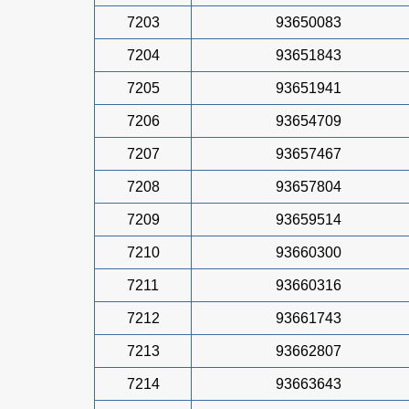
7203
93650083
7204
93651843
7205
93651941
7206
93654709
7207
93657467
7208
93657804
7209
93659514
7210
93660300
7211
93660316
7212
93661743
7213
93662807
7214
93663643