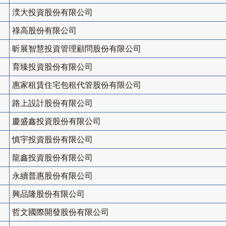
湙大投資股份有限公司
祿高股份有限公司
昕展智慧投資管理顧問股份有限公司
育臻投資股份有限公司
惠家租賃住宅包租代管股份有限公司
路上設計股份有限公司
慶盛鑫投資股份有限公司
慎宇投資股份有限公司
龍鑫投資股份有限公司
永續普惠股份有限公司
興品隆股份有限公司
哲文國際開發股份有限公司