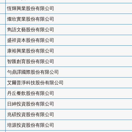
恆輝興業股份有限公司
燦欣實業股份有限公司
雋語文藝股份有限公司
盛祥資本股份有限公司
康裕興業股份有限公司
智匯創育股份有限公司
勻鼎譯國際股份有限公司
艾爾普淨科技股份有限公司
丹丘餐飲股份有限公司
日紳投資股份有限公司
兆碩投資股份有限公司
培源投資股份有限公司