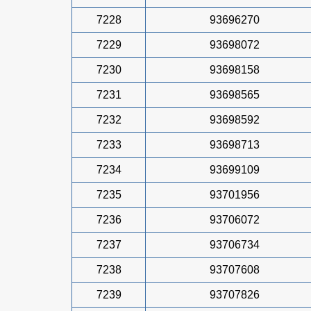
7228
93696270
7229
93698072
7230
93698158
7231
93698565
7232
93698592
7233
93698713
7234
93699109
7235
93701956
7236
93706072
7237
93706734
7238
93707608
7239
93707826