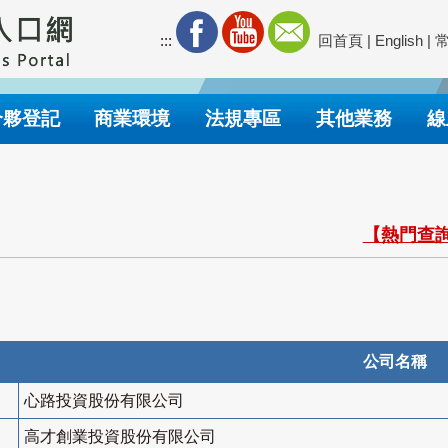
:::
回首頁
|
English
|
合夥登記
商業環境
法規專區
其他業務
線
【熱門查詢
公司名稱
心路投資股份有限公司
高才創業投資股份有限公司