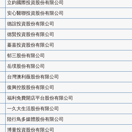
立鈞國際投資股份有限公司
安心醫聯投資股份有限公司
德誼投資股份有限公司
德賢投資股份有限公司
蓁嘉投資股份有限公司
郁三股份有限公司
岳墣股份有限公司
台灣澳利薇股份有限公司
復興控股股份有限公司
福利免費開店平台股份有限公司
一久大生活股份有限公司
陸行鳥多媒體股份有限公司
博量投資股份有限公司