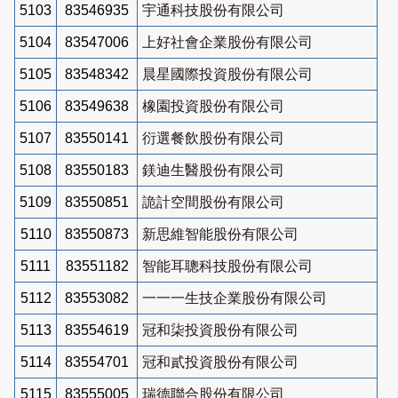
5103
83546935
宇通科技股份有限公司
5104
83547006
上好社會企業股份有限公司
5105
83548342
晨星國際投資股份有限公司
5106
83549638
橡園投資股份有限公司
5107
83550141
衍選餐飲股份有限公司
5108
83550183
鎂迪生醫股份有限公司
5109
83550851
詭計空間股份有限公司
5110
83550873
新思維智能股份有限公司
5111
83551182
智能耳聰科技股份有限公司
5112
83553082
一一一生技企業股份有限公司
5113
83554619
冠和柒投資股份有限公司
5114
83554701
冠和貳投資股份有限公司
5115
83555005
瑞德聯合股份有限公司