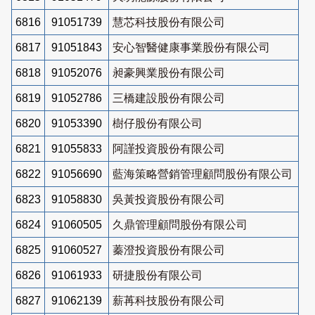
6816
91051739
慧芯科技股份有限公司
6817
91051843
安心智醫健康事業股份有限公司
6818
91052076
昶豪興業股份有限公司
6819
91052786
三橋建設股份有限公司
6820
91053390
樹仔股份有限公司
6821
91055833
阿謹投資股份有限公司
6822
91056690
藍海策略營銷管理顧問股份有限公司
6823
91058830
吳黃投資股份有限公司
6824
91060505
久鼎管理顧問股份有限公司
6825
91060527
蓁澄投資股份有限公司
6826
91061933
研捷股份有限公司
6827
91062139
薪苒科技股份有限公司