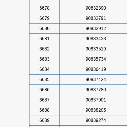
6678
90832390
6679
90832791
6680
90832912
6681
90833433
6682
90833519
6683
90835734
6684
90836419
6685
90837424
6686
90837780
6687
90837901
6688
90838205
6689
90839274