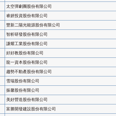
太空彈劇團股份有限公司
睿妍投資股份有限公司
豐新二陽光能源股份有限公司
智析研發股份有限公司
謙耀工業股份有限公司
好好教股份有限公司
龍一資本股份有限公司
趨勢不動產股份有限公司
雪瑞股份有限公司
振馨股份有限公司
美好營造股份有限公司
富勝開發建設股份有限公司