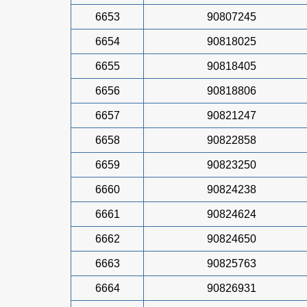
6653
90807245
6654
90818025
6655
90818405
6656
90818806
6657
90821247
6658
90822858
6659
90823250
6660
90824238
6661
90824624
6662
90824650
6663
90825763
6664
90826931