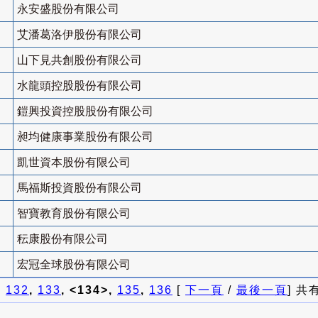
永安盛股份有限公司
艾潘葛洛伊股份有限公司
山下見共創股份有限公司
水龍頭控股股份有限公司
鎧興投資控股股份有限公司
昶均健康事業股份有限公司
凱世資本股份有限公司
馬福斯投資股份有限公司
智寶教育股份有限公司
秐康股份有限公司
宏冠全球股份有限公司
]
132
,
133
, <134>,
135
,
136
[
下一頁
/
最後一頁
] 共