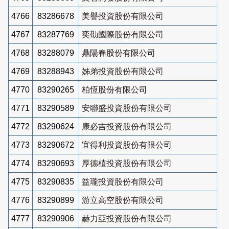
4766
83286678
美譽投資股份有限公司
4767
83287769
奕劭國際股份有限公司
4768
83288079
鼎陽春股份有限公司
4769
83288943
姊弟投資股份有限公司
4770
83290265
柏恆股份有限公司
4771
83290589
安聯盛投資股份有限公司
4772
83290624
康必吉投資股份有限公司
4773
83290672
宜得利投資股份有限公司
4774
83290693
厚德植投資股份有限公司
4775
83290835
益瓏投資股份有限公司
4776
83290899
游立高空股份有限公司
4777
83290906
赫力亞投資股份有限公司