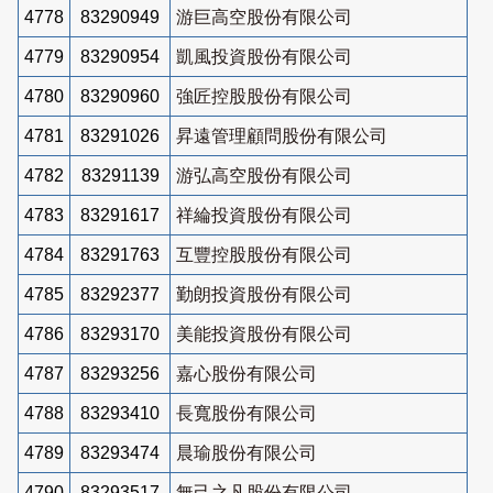
4778
83290949
游巨高空股份有限公司
4779
83290954
凱風投資股份有限公司
4780
83290960
強匠控股股份有限公司
4781
83291026
昇遠管理顧問股份有限公司
4782
83291139
游弘高空股份有限公司
4783
83291617
祥綸投資股份有限公司
4784
83291763
互豐控股股份有限公司
4785
83292377
勤朗投資股份有限公司
4786
83293170
美能投資股份有限公司
4787
83293256
嘉心股份有限公司
4788
83293410
長寬股份有限公司
4789
83293474
晨瑜股份有限公司
4790
83293517
無己之凡股份有限公司