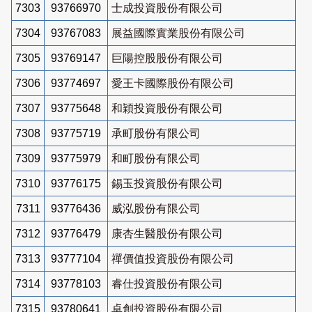
7303
93766970
士成投資股份有限公司
7304
93767083
展益國際實業股份有限公司
7305
93769147
巨陽控股股份有限公司
7306
93774697
愛王卡國際股份有限公司
7307
93775648
和穎投資股份有限公司
7308
93775719
承町股份有限公司
7309
93775979
和町股份有限公司
7310
93776175
錫玉投資股份有限公司
7311
93776436
威泓股份有限公司
7312
93776479
康杏生醫股份有限公司
7313
93777104
禪價值投資股份有限公司
7314
93778103
睿仕投資股份有限公司
7315
93780641
卓創投資股份有限公司