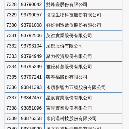
7328
93790042
雙峰壹股份有限公司
7329
93790057
悅陞生物科技股份有限公司
7330
93791008
好好創造數位股份有限公司
7331
93792506
英咨實業股份有限公司
7332
93793104
采郁股份有限公司
7333
93794949
聚力投資股份有限公司
7334
93795399
雅億科創股份有限公司
7335
93797241
榮春福股份有限公司
7336
93841393
永續影響力五號股份有限公司
7337
93842457
星宸實業股份有限公司
7338
93851096
宸昇實業股份有限公司
7339
93876358
米俐邁科技股份有限公司
7340
93876929
股文觀指投資股份有限公司