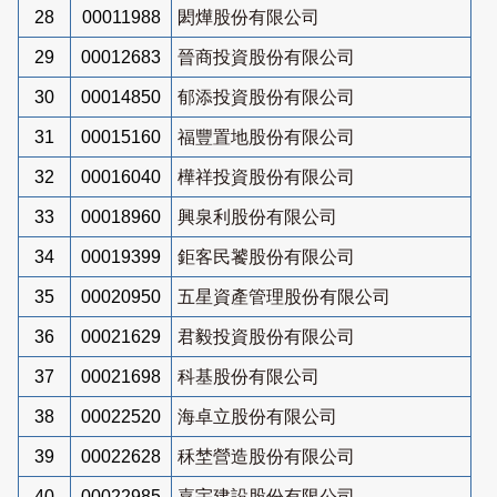
28
00011988
閎燁股份有限公司
29
00012683
晉商投資股份有限公司
30
00014850
郁添投資股份有限公司
31
00015160
福豐置地股份有限公司
32
00016040
樺祥投資股份有限公司
33
00018960
興泉利股份有限公司
34
00019399
鉅客民饕股份有限公司
35
00020950
五星資產管理股份有限公司
36
00021629
君毅投資股份有限公司
37
00021698
科基股份有限公司
38
00022520
海卓立股份有限公司
39
00022628
秝埜營造股份有限公司
40
00022985
嘉宇建設股份有限公司