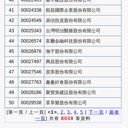
41
00024338
順昌國際企業股份有限公司
42
00024549
鼎佶投資股份有限公司
43
00025343
台灣明治醫藥股份有限公司
44
00026574
富爾金融科技股份有限公司
45
00026976
瀚于股份有限公司
46
00027497
興昌股份有限公司
47
00027546
賀美股份有限公司
48
00027763
趣趣好食股份有限公司
49
00028186
聚寶第建設股份有限公司
50
00029538
眾享樂股份有限公司
[第一頁 / 上一頁]
<1>,
2
,
3
,
4
,
5
[
下一頁
/
最後
一頁
] 共有
8039
筆資料