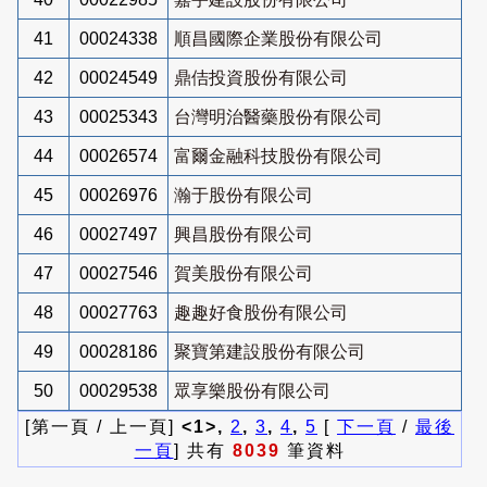
41
00024338
順昌國際企業股份有限公司
42
00024549
鼎佶投資股份有限公司
43
00025343
台灣明治醫藥股份有限公司
44
00026574
富爾金融科技股份有限公司
45
00026976
瀚于股份有限公司
46
00027497
興昌股份有限公司
47
00027546
賀美股份有限公司
48
00027763
趣趣好食股份有限公司
49
00028186
聚寶第建設股份有限公司
50
00029538
眾享樂股份有限公司
[第一頁 / 上一頁]
<1>,
2
,
3
,
4
,
5
[
下一頁
/
最後
一頁
] 共有
8039
筆資料