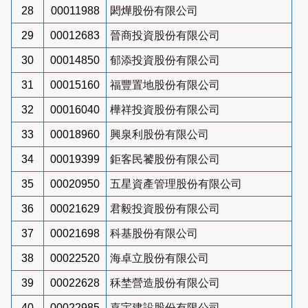
28
00011988
閎燁股份有限公司
29
00012683
晉商投資股份有限公司
30
00014850
郁添投資股份有限公司
31
00015160
福豐置地股份有限公司
32
00016040
樺祥投資股份有限公司
33
00018960
興泉利股份有限公司
34
00019399
鉅客民饕股份有限公司
35
00020950
五星資產管理股份有限公司
36
00021629
君毅投資股份有限公司
37
00021698
科基股份有限公司
38
00022520
海卓立股份有限公司
39
00022628
秝埜營造股份有限公司
40
00022985
嘉宇建設股份有限公司