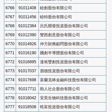
6766
91011408
睦創股份有限公司
6767
91011456
睦特股份有限公司
6768
91012384
呂氏開發投資股份有限公司
6769
91012390
雙西創意股份有限公司
6770
91014926
仲方財務顧問股份有限公司
6771
91016190
國創半導體股份有限公司
6772
91016895
達裕豐創投資股份有限公司
6773
91017037
朋德投資股份有限公司
6774
91017698
富蘭克林金融科技股份有限公司
6775
91017711
助人社企股份有限公司
6776
91018042
安奕生物科技股份有限公司
6777
91018508
晧富投資股份有限公司