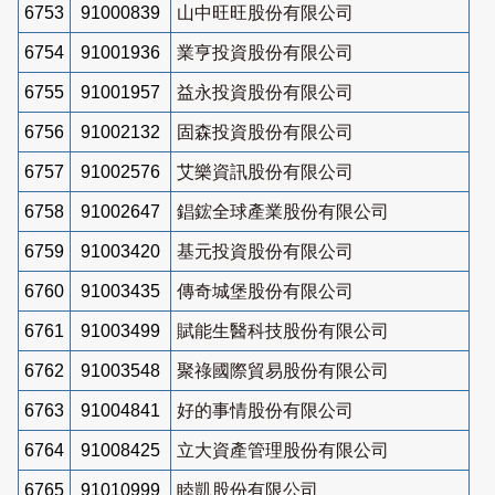
6753
91000839
山中旺旺股份有限公司
6754
91001936
業亨投資股份有限公司
6755
91001957
益永投資股份有限公司
6756
91002132
固森投資股份有限公司
6757
91002576
艾樂資訊股份有限公司
6758
91002647
錩鋐全球產業股份有限公司
6759
91003420
基元投資股份有限公司
6760
91003435
傳奇城堡股份有限公司
6761
91003499
賦能生醫科技股份有限公司
6762
91003548
聚祿國際貿易股份有限公司
6763
91004841
好的事情股份有限公司
6764
91008425
立大資產管理股份有限公司
6765
91010999
睦凱股份有限公司