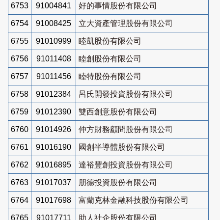
6753
91004841
好的事情股份有限公司
6754
91008425
立大資產管理股份有限公司
6755
91010999
睦凱股份有限公司
6756
91011408
睦創股份有限公司
6757
91011456
睦特股份有限公司
6758
91012384
呂氏開發投資股份有限公司
6759
91012390
雙西創意股份有限公司
6760
91014926
仲方財務顧問股份有限公司
6761
91016190
國創半導體股份有限公司
6762
91016895
達裕豐創投資股份有限公司
6763
91017037
朋德投資股份有限公司
6764
91017698
富蘭克林金融科技股份有限公司
6765
91017711
助人社企股份有限公司