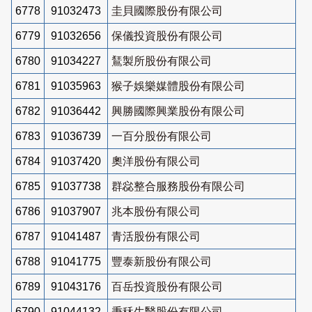
6778
91032473
圭貝國際股份有限公司
6779
91032656
保儀投資股份有限公司
6780
91034227
鵟製所股份有限公司
6781
91035963
猴子娛樂媒體股份有限公司
6782
91036442
興勝國際興業股份有限公司
6783
91036739
一百分股份有限公司
6784
91037420
奧洋股份有限公司
6785
91037738
群惢整合服務股份有限公司
6786
91037907
兆本股份有限公司
6787
91041487
青活股份有限公司
6788
91041775
豐泰新股份有限公司
6789
91043176
百岳投資股份有限公司
6790
91044132
秉秝生醫股份有限公司