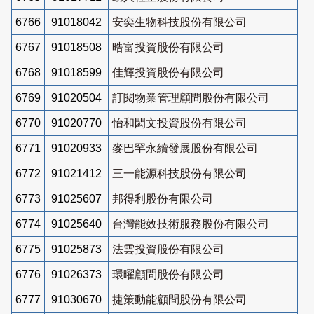
6766
91018042
安奕生物科技股份有限公司
6767
91018508
晧富投資股份有限公司
6768
91018599
佳輝投資股份有限公司
6769
91020504
訂閱物業管理顧問股份有限公司
6770
91020770
怡和閎文投資股份有限公司
6771
91020933
麥巴罕永續發展股份有限公司
6772
91021412
三一能源科技股份有限公司
6773
91025607
邦得利股份有限公司
6774
91025640
台灣能效技術服務股份有限公司
6775
91025873
法雲投資股份有限公司
6776
91026373
環曜顧問股份有限公司
6777
91030670
捷策動能顧問股份有限公司