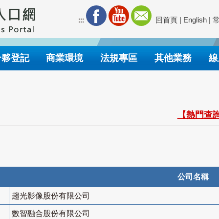
:::
回首頁
|
English
|
合夥登記
商業環境
法規專區
其他業務
線
【熱門查詢
公司名稱
趨光影像股份有限公司
數智融合股份有限公司