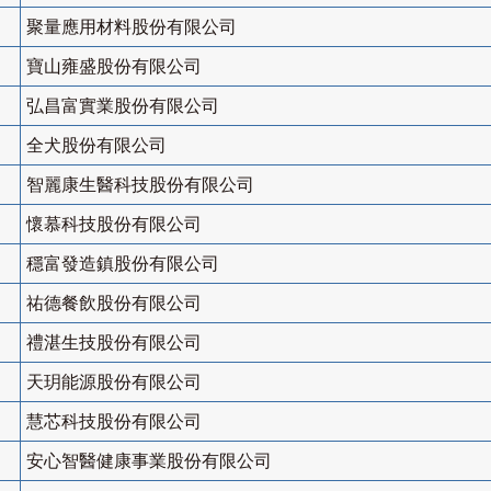
聚量應用材料股份有限公司
寶山雍盛股份有限公司
弘昌富實業股份有限公司
全犬股份有限公司
智麗康生醫科技股份有限公司
懷慕科技股份有限公司
穩富發造鎮股份有限公司
祐德餐飲股份有限公司
禮湛生技股份有限公司
天玥能源股份有限公司
慧芯科技股份有限公司
安心智醫健康事業股份有限公司