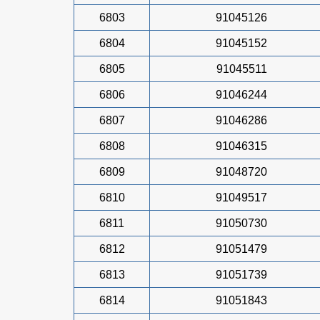
6803
91045126
6804
91045152
6805
91045511
6806
91046244
6807
91046286
6808
91046315
6809
91048720
6810
91049517
6811
91050730
6812
91051479
6813
91051739
6814
91051843