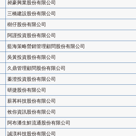
昶豪興業股份有限公司
三橋建設股份有限公司
樹仔股份有限公司
阿謹投資股份有限公司
藍海策略營銷管理顧問股份有限公司
吳黃投資股份有限公司
久鼎管理顧問股份有限公司
蓁澄投資股份有限公司
研捷股份有限公司
薪苒科技股份有限公司
攸你資訊股份有限公司
阿布潘生鮮流通股份有限公司
誠渼科技股份有限公司