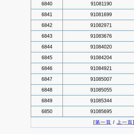
6840
91081190
6841
91081699
6842
91082971
6843
91083676
6844
91084020
6845
91084204
6846
91084921
6847
91085007
6848
91085055
6849
91085344
6850
91085695
[
第一頁
/
上一頁