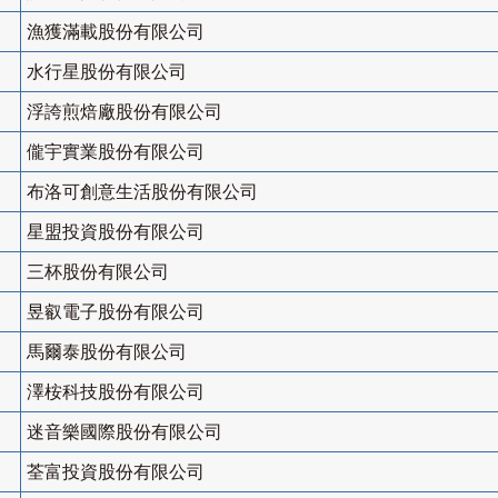
漁獲滿載股份有限公司
水行星股份有限公司
浮誇煎焙廠股份有限公司
儱宇實業股份有限公司
布洛可創意生活股份有限公司
星盟投資股份有限公司
三杯股份有限公司
昱叡電子股份有限公司
馬爾泰股份有限公司
澤桉科技股份有限公司
迷音樂國際股份有限公司
荃富投資股份有限公司