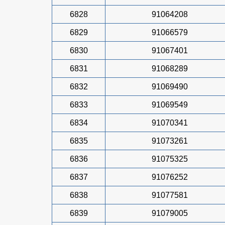
6828
91064208
6829
91066579
6830
91067401
6831
91068289
6832
91069490
6833
91069549
6834
91070341
6835
91073261
6836
91075325
6837
91076252
6838
91077581
6839
91079005