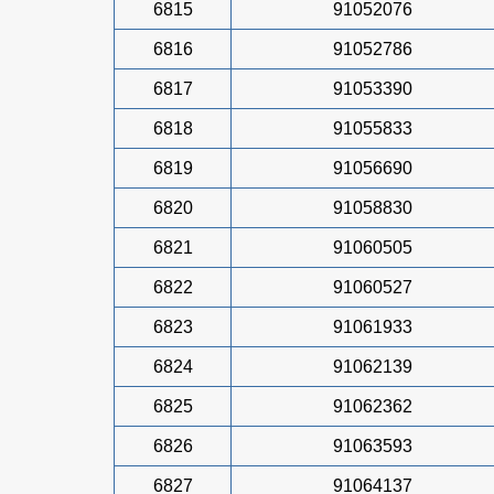
6815
91052076
6816
91052786
6817
91053390
6818
91055833
6819
91056690
6820
91058830
6821
91060505
6822
91060527
6823
91061933
6824
91062139
6825
91062362
6826
91063593
6827
91064137