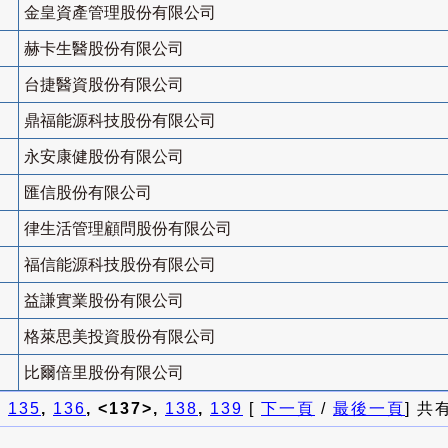
金皇資產管理股份有限公司
赫卡生醫股份有限公司
台捷醫資股份有限公司
鼎福能源科技股份有限公司
永安康健股份有限公司
匯信股份有限公司
律生活管理顧問股份有限公司
福信能源科技股份有限公司
益謙實業股份有限公司
格萊思美投資股份有限公司
比爾倍里股份有限公司
]
135
,
136
, <137>,
138
,
139
[
下一頁
/
最後一頁
] 共