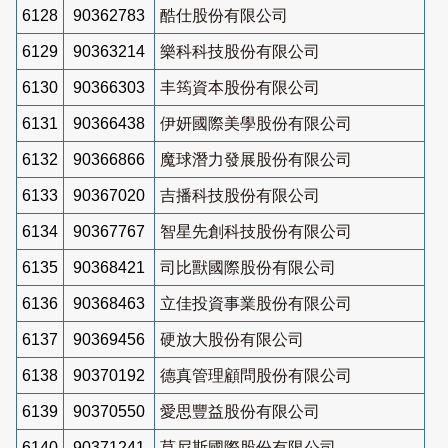
6128
90362783
酷仕股份有限公司
6129
90363214
樂科科技股份有限公司
6130
90366303
丰筠資本股份有限公司
6131
90366438
伊妍國際美學股份有限公司
6132
90366866
魔球潛力發展股份有限公司
6133
90367020
吉播科技股份有限公司
6134
90367767
智星先創科技股份有限公司
6135
90368421
司比獸國際股份有限公司
6136
90368463
立佳投資事業股份有限公司
6137
90369456
硬放大股份有限公司
6138
90370192
德真管理顧問股份有限公司
6139
90370550
愛思豐益股份有限公司
6140
90371241
莫尼斯國際股份有限公司