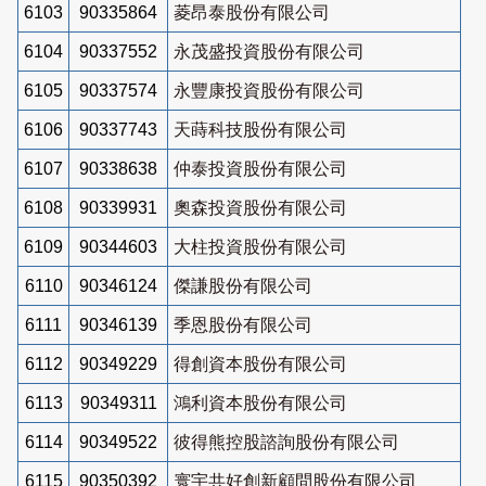
6103
90335864
菱昂泰股份有限公司
6104
90337552
永茂盛投資股份有限公司
6105
90337574
永豐康投資股份有限公司
6106
90337743
天蒔科技股份有限公司
6107
90338638
仲泰投資股份有限公司
6108
90339931
奧森投資股份有限公司
6109
90344603
大柱投資股份有限公司
6110
90346124
傑謙股份有限公司
6111
90346139
季恩股份有限公司
6112
90349229
得創資本股份有限公司
6113
90349311
鴻利資本股份有限公司
6114
90349522
彼得熊控股諮詢股份有限公司
6115
90350392
寰宇共好創新顧問股份有限公司