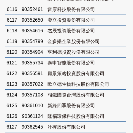
6116
90352461
雷康科技股份有限公司
6117
90352650
奕立投資股份有限公司
6118
90354616
杰辰投資股份有限公司
6119
90354799
金多樂企業股份有限公司
6120
90354904
亨利德投資股份有限公司
6121
90355734
泰申智能股份有限公司
6122
90356591
願景策略投資股份有限公司
6123
90357022
歐立德生物科技股份有限公司
6124
90357108
相鐵國際台灣股份有限公司
6125
90361010
新綠四季股份有限公司
6126
90361124
隆福環保科技股份有限公司
6127
90362545
汗禪股份有限公司