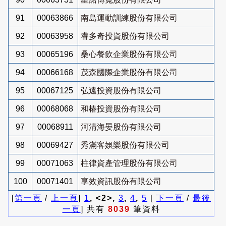
91
00063866
南島運動訓練股份有限公司
92
00063958
睿多奇投資股份有限公司
93
00065196
桑心餐飲企業股份有限公司
94
00066168
茂森國際企業股份有限公司
95
00067125
弘遠投資股份有限公司
96
00068068
和椿投資股份有限公司
97
00068911
河清海晏股份有限公司
98
00069427
秀滿客娛樂股份有限公司
99
00071063
柱律資產管理股份有限公司
100
00071401
享效資訊股份有限公司
[
第一頁
/
上一頁
]
1
, <2>,
3
,
4
,
5
[
下一頁
/
最後
一頁
] 共有
8039
筆資料