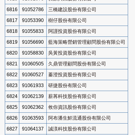
6816
91052786
三橋建設股份有限公司
6817
91053390
樹仔股份有限公司
6818
91055833
阿謹投資股份有限公司
6819
91056690
藍海策略營銷管理顧問股份有限公司
6820
91058830
吳黃投資股份有限公司
6821
91060505
久鼎管理顧問股份有限公司
6822
91060527
蓁澄投資股份有限公司
6823
91061933
研捷股份有限公司
6824
91062139
薪苒科技股份有限公司
6825
91062362
攸你資訊股份有限公司
6826
91063593
阿布潘生鮮流通股份有限公司
6827
91064137
誠渼科技股份有限公司