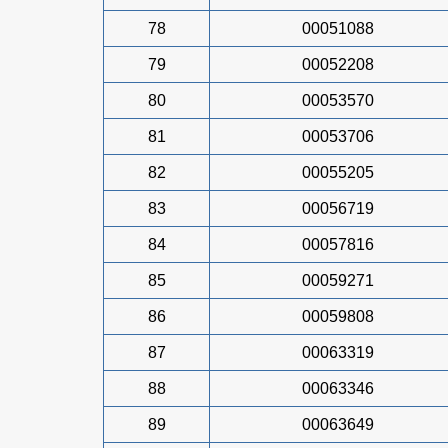
78
00051088
79
00052208
80
00053570
81
00053706
82
00055205
83
00056719
84
00057816
85
00059271
86
00059808
87
00063319
88
00063346
89
00063649