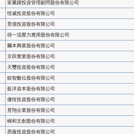
富騰躍投資管理顧問股份有限公司
恆威投資股份有限公司
景億投資股份有限公司
得一流壓力應用股份有限公司
爾本興業股份有限公司
京田實業股份有限公司
天璽投資股份有限公司
鋭智數位股份有限公司
藍洋資本股份有限公司
優恆投資股份有限公司
昱翔企業股份有限公司
嶼和文創股份有限公司
恩薇投資股份有限公司