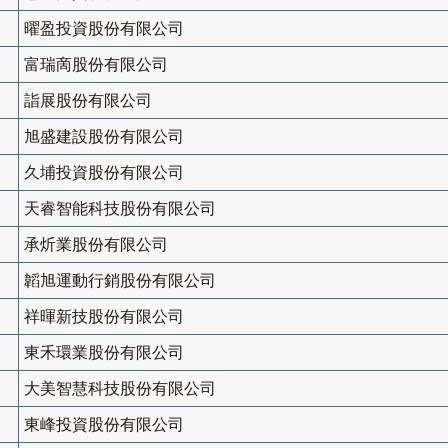
曜盈投資股份有限公司
富瑞啇股份有限公司
詣展股份有限公司
旭盛建設股份有限公司
久埔投資股份有限公司
天睿智能科技股份有限公司
承炘業股份有限公司
韜旭運動行銷股份有限公司
祥暉新技股份有限公司
東禾環業股份有限公司
大美智慧科技股份有限公司
東峰投資股份有限公司