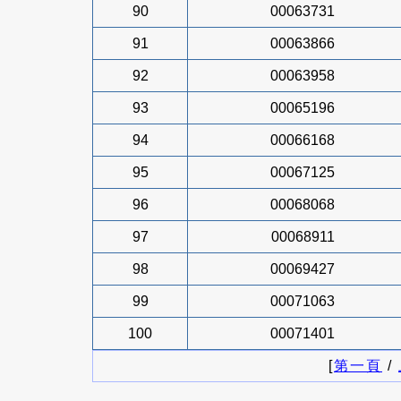
90
00063731
91
00063866
92
00063958
93
00065196
94
00066168
95
00067125
96
00068068
97
00068911
98
00069427
99
00071063
100
00071401
[
第一頁
/