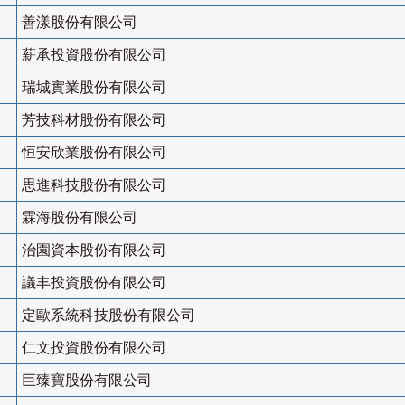
善漾股份有限公司
薪承投資股份有限公司
瑞城實業股份有限公司
芳技科材股份有限公司
恒安欣業股份有限公司
思進科技股份有限公司
霖海股份有限公司
治園資本股份有限公司
議丰投資股份有限公司
定歐系統科技股份有限公司
仁文投資股份有限公司
巨臻寶股份有限公司