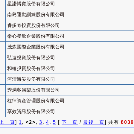
星諾博寬股份有限公司
南島運動訓練股份有限公司
睿多奇投資股份有限公司
桑心餐飲企業股份有限公司
茂森國際企業股份有限公司
弘遠投資股份有限公司
和椿投資股份有限公司
河清海晏股份有限公司
秀滿客娛樂股份有限公司
柱律資產管理股份有限公司
享效資訊股份有限公司
上一頁
]
1
, <2>,
3
,
4
,
5
[
下一頁
/
最後一頁
] 共有
8039