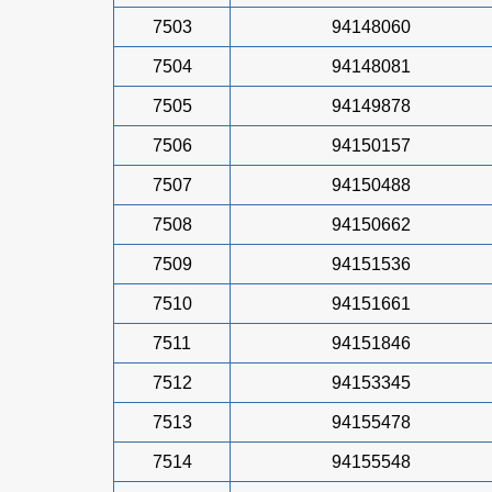
7503
94148060
7504
94148081
7505
94149878
7506
94150157
7507
94150488
7508
94150662
7509
94151536
7510
94151661
7511
94151846
7512
94153345
7513
94155478
7514
94155548