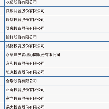
收稻股份有限公司
良聚開發股份有限公司
璟馥投資股份有限公司
謙曦投資股份有限公司
怡軒股份有限公司
銘德投資股份有限公司
永續世界管理顧問股份有限公司
京和投資股份有限公司
坦克投資股份有限公司
合瑞股份有限公司
正昕投資股份有限公司
家立投資股份有限公司
易大投資股份有限公司