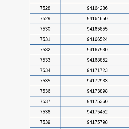
7528
94164286
7529
94164650
7530
94165855
7531
94166524
7532
94167930
7533
94168852
7534
94171723
7535
94172933
7536
94173898
7537
94175360
7538
94175452
7539
94175798