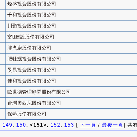
烽盛投資股份有限公司
千和投資股份有限公司
川聚投資股份有限公司
富建設股份有限公司
胖煮廚股份有限公司
肥牡蠣投資股份有限公司
旻昆投資股份有限公司
佳和投資股份有限公司
歐世德管理顧問股份有限公司
台灣奧西尼股份有限公司
保藍股份有限公司
]
149
,
150
, <151>,
152
,
153
[
下一頁
/
最後一頁
] 共