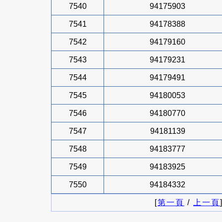
7540
94175903
7541
94178388
7542
94179160
7543
94179231
7544
94179491
7545
94180053
7546
94180770
7547
94181139
7548
94183777
7549
94183925
7550
94184332
[
第一頁
/
上一頁