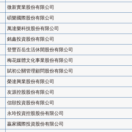
微新實業股份有限公司
碩樂國際股份有限公司
萬達樂科技股份有限公司
銘鑫投資股份有限公司
登豐百岳生活休閒股份有限公司
梅花媒體文化事業股份有限公司
賦初公關管理顧問股份有限公司
榮達興業股份有限公司
友源控股股份有限公司
信頤投資股份有限公司
永玲投資控股股份有限公司
贏家國際投資股份有限公司