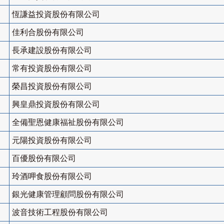
恆謙益投資股份有限公司
佳利合股份有限公司
長承建設股份有限公司
常有投資股份有限公司
榮昌投資股份有限公司
興皇鼎投資股份有限公司
全備聖恩健康福祉股份有限公司
元陽投資股份有限公司
百優股份有限公司
玲酒呷食股份有限公司
銀光健康管理顧問股份有限公司
波音技術工程股份有限公司