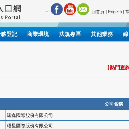
:::
回首頁
|
English
|
合夥登記
商業環境
法規專區
其他業務
線
【熱門查詢
公司名稱
曙鑫國際股份有限公司
曙星國際股份有限公司