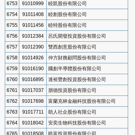
6753
91010999
睦凱股份有限公司
6754
91011408
睦創股份有限公司
6755
91011456
睦特股份有限公司
6756
91012384
呂氏開發投資股份有限公司
6757
91012390
雙西創意股份有限公司
6758
91014926
仲方財務顧問股份有限公司
6759
91016190
國創半導體股份有限公司
6760
91016895
達裕豐創投資股份有限公司
6761
91017037
朋德投資股份有限公司
6762
91017698
富蘭克林金融科技股份有限公司
6763
91017711
助人社企股份有限公司
6764
91018042
安奕生物科技股份有限公司
6765
91018508
晧富投資股份有限公司