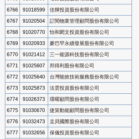
6766
91018599
佳輝投資股份有限公司
6767
91020504
訂閱物業管理顧問股份有限公司
6768
91020770
怡和閎文投資股份有限公司
6769
91020933
麥巴罕永續發展股份有限公司
6770
91021412
三一能源科技股份有限公司
6771
91025607
邦得利股份有限公司
6772
91025640
台灣能效技術服務股份有限公司
6773
91025873
法雲投資股份有限公司
6774
91026373
環曜顧問股份有限公司
6775
91030670
捷策動能顧問股份有限公司
6776
91032473
圭貝國際股份有限公司
6777
91032656
保儀投資股份有限公司