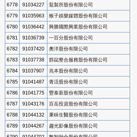
6778
91034227
鵟製所股份有限公司
6779
91035963
猴子娛樂媒體股份有限公司
6780
91036442
興勝國際興業股份有限公司
6781
91036739
一百分股份有限公司
6782
91037420
奧洋股份有限公司
6783
91037738
群惢整合服務股份有限公司
6784
91037907
兆本股份有限公司
6785
91041487
青活股份有限公司
6786
91041775
豐泰新股份有限公司
6787
91043176
百岳投資股份有限公司
6788
91044132
秉秝生醫股份有限公司
6789
91044267
趨光影像股份有限公司
6790
91044702
數智融合股份有限公司