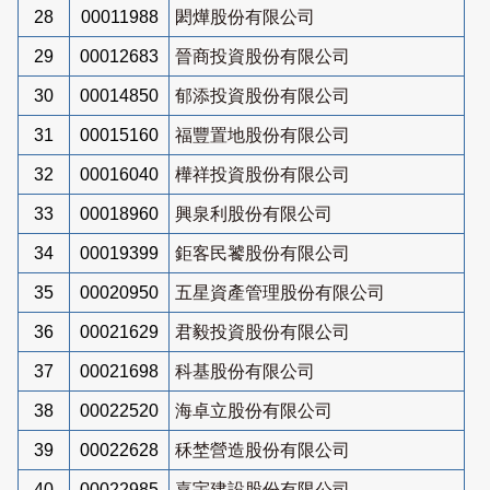
28
00011988
閎燁股份有限公司
29
00012683
晉商投資股份有限公司
30
00014850
郁添投資股份有限公司
31
00015160
福豐置地股份有限公司
32
00016040
樺祥投資股份有限公司
33
00018960
興泉利股份有限公司
34
00019399
鉅客民饕股份有限公司
35
00020950
五星資產管理股份有限公司
36
00021629
君毅投資股份有限公司
37
00021698
科基股份有限公司
38
00022520
海卓立股份有限公司
39
00022628
秝埜營造股份有限公司
40
00022985
嘉宇建設股份有限公司