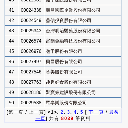
41
00024338
順昌國際企業股份有限公司
42
00024549
鼎佶投資股份有限公司
43
00025343
台灣明治醫藥股份有限公司
44
00026574
富爾金融科技股份有限公司
45
00026976
瀚于股份有限公司
46
00027497
興昌股份有限公司
47
00027546
賀美股份有限公司
48
00027763
趣趣好食股份有限公司
49
00028186
聚寶第建設股份有限公司
50
00029538
眾享樂股份有限公司
[第一頁 / 上一頁]
<1>,
2
,
3
,
4
,
5
[
下一頁
/
最後
一頁
] 共有
8039
筆資料