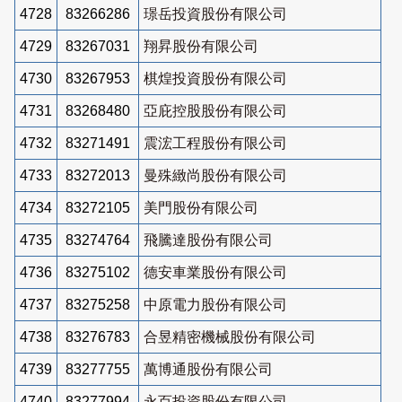
4728
83266286
璟岳投資股份有限公司
4729
83267031
翔昇股份有限公司
4730
83267953
棋煌投資股份有限公司
4731
83268480
亞庇控股股份有限公司
4732
83271491
震浤工程股份有限公司
4733
83272013
曼殊緻尚股份有限公司
4734
83272105
美門股份有限公司
4735
83274764
飛騰達股份有限公司
4736
83275102
德安車業股份有限公司
4737
83275258
中原電力股份有限公司
4738
83276783
合昱精密機械股份有限公司
4739
83277755
萬博通股份有限公司
4740
83277994
永百投資股份有限公司