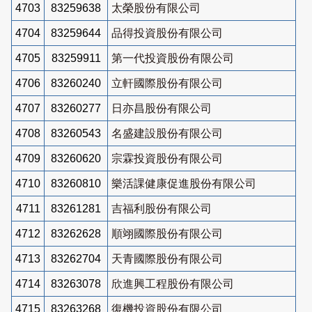
4703
83259638
太榮股份有限公司
4704
83259644
品得投資股份有限公司
4705
83259911
第一代投資股份有限公司
4706
83260240
立軒國際股份有限公司
4707
83260277
日亦昌股份有限公司
4708
83260543
名盛建設股份有限公司
4709
83260620
宗霖投資股份有限公司
4710
83260810
樂活課健康促進股份有限公司
4711
83261281
吉福利股份有限公司
4712
83262628
順翊國際股份有限公司
4713
83262704
天青國際股份有限公司
4714
83263078
欣進興工程股份有限公司
4715
83263268
復機投資股份有限公司