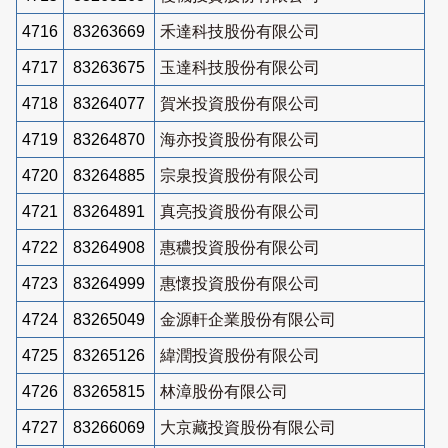
4716
83263669
禾達科技股份有限公司
4717
83263675
玉達科技股份有限公司
4718
83264077
賀米投資股份有限公司
4719
83264870
海亦投資股份有限公司
4720
83264885
宗泉投資股份有限公司
4721
83264891
真亮投資股份有限公司
4722
83264908
惠穠投資股份有限公司
4723
83264999
惠懷投資股份有限公司
4724
83265049
金源軒企業股份有限公司
4725
83265126
緯潤投資股份有限公司
4726
83265815
林漳股份有限公司
4727
83266069
大京藏投資股份有限公司