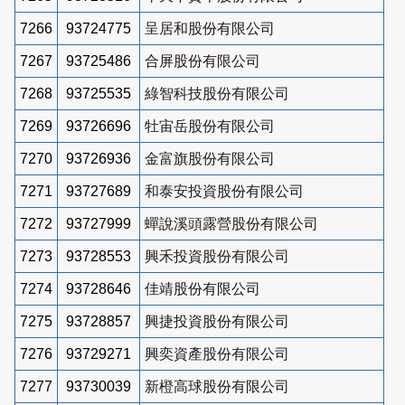
7266
93724775
呈居和股份有限公司
7267
93725486
合屏股份有限公司
7268
93725535
綠智科技股份有限公司
7269
93726696
牡宙岳股份有限公司
7270
93726936
金富旗股份有限公司
7271
93727689
和泰安投資股份有限公司
7272
93727999
蟬說溪頭露營股份有限公司
7273
93728553
興禾投資股份有限公司
7274
93728646
佳靖股份有限公司
7275
93728857
興捷投資股份有限公司
7276
93729271
興奕資產股份有限公司
7277
93730039
新橙高球股份有限公司