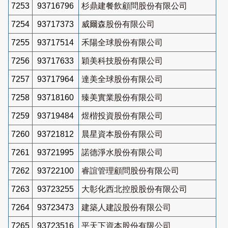
7253
93716796
杉鼎建餐飲顧問股份有限公司
7254
93717373
威爾森股份有限公司
7255
93717514
禾陽全球股份有限公司
7256
93717633
穎美科技股份有限公司
7257
93717964
達美全球股份有限公司
7258
93718160
臻美實業股份有限公司
7259
93719484
煜楷投資股份有限公司
7260
93721812
晨星資本股份有限公司
7261
93721995
諾德淨水股份有限公司
7262
93722100
睿誼管理顧問股份有限公司
7263
93723255
大彰化西北控股股份有限公司
7264
93723473
建築人建設股份有限公司
7265
93723516
平天下資本股份有限公司