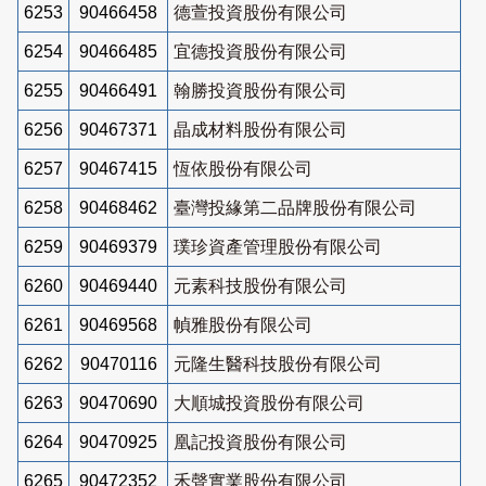
6253
90466458
德萱投資股份有限公司
6254
90466485
宜德投資股份有限公司
6255
90466491
翰勝投資股份有限公司
6256
90467371
晶成材料股份有限公司
6257
90467415
恆依股份有限公司
6258
90468462
臺灣投緣第二品牌股份有限公司
6259
90469379
璞珍資產管理股份有限公司
6260
90469440
元素科技股份有限公司
6261
90469568
幀雅股份有限公司
6262
90470116
元隆生醫科技股份有限公司
6263
90470690
大順城投資股份有限公司
6264
90470925
凰記投資股份有限公司
6265
90472352
禾聲實業股份有限公司