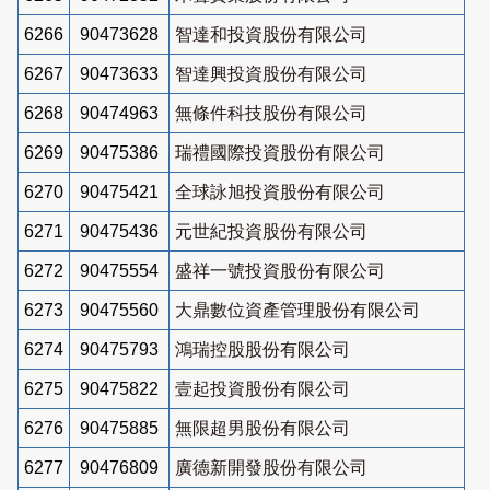
6266
90473628
智達和投資股份有限公司
6267
90473633
智達興投資股份有限公司
6268
90474963
無條件科技股份有限公司
6269
90475386
瑞禮國際投資股份有限公司
6270
90475421
全球詠旭投資股份有限公司
6271
90475436
元世紀投資股份有限公司
6272
90475554
盛祥一號投資股份有限公司
6273
90475560
大鼎數位資產管理股份有限公司
6274
90475793
鴻瑞控股股份有限公司
6275
90475822
壹起投資股份有限公司
6276
90475885
無限超男股份有限公司
6277
90476809
廣德新開發股份有限公司