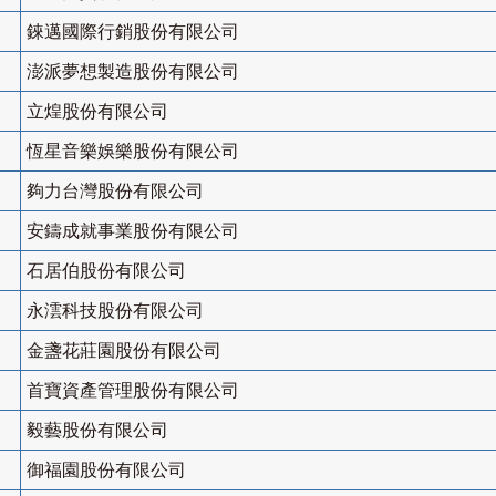
錸邁國際行銷股份有限公司
澎派夢想製造股份有限公司
立煌股份有限公司
恆星音樂娛樂股份有限公司
夠力台灣股份有限公司
安鑄成就事業股份有限公司
石居伯股份有限公司
永澐科技股份有限公司
金盞花莊園股份有限公司
首寶資產管理股份有限公司
毅藝股份有限公司
御福園股份有限公司