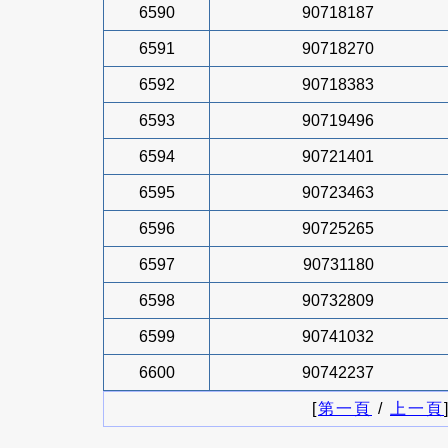
6590
90718187
6591
90718270
6592
90718383
6593
90719496
6594
90721401
6595
90723463
6596
90725265
6597
90731180
6598
90732809
6599
90741032
6600
90742237
[
第一頁
/
上一頁