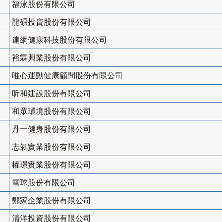
福泳股份有限公司
龍碩投資股份有限公司
連網健康科技股份有限公司
裕霖興業股份有限公司
唯心運動健康顧問股份有限公司
昕和建設股份有限公司
和眾環境股份有限公司
丹一健身股份有限公司
志氣實業股份有限公司
權璟實業股份有限公司
雪球股份有限公司
鄭家企業股份有限公司
清洋投資股份有限公司