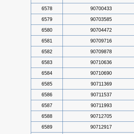
6578
90700433
6579
90703585
6580
90704472
6581
90709716
6582
90709878
6583
90710636
6584
90710690
6585
90711369
6586
90711537
6587
90711993
6588
90712705
6589
90712917