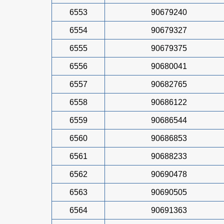
6553
90679240
6554
90679327
6555
90679375
6556
90680041
6557
90682765
6558
90686122
6559
90686544
6560
90686853
6561
90688233
6562
90690478
6563
90690505
6564
90691363