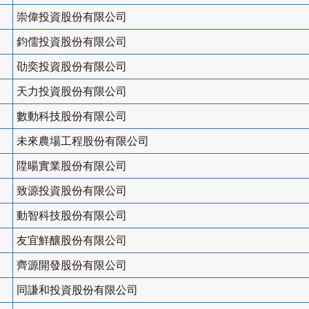
崇偉投資股份有限公司
鈞儒投資股份有限公司
劭奕投資股份有限公司
天力投資股份有限公司
數動科技股份有限公司
未來農場工程股份有限公司
陞暘實業股份有限公司
致源投資股份有限公司
動智科技股份有限公司
友宜鮮釀股份有限公司
齊源開發股份有限公司
同謙和投資股份有限公司