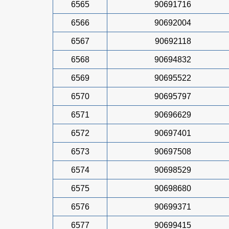
6565
90691716
6566
90692004
6567
90692118
6568
90694832
6569
90695522
6570
90695797
6571
90696629
6572
90697401
6573
90697508
6574
90698529
6575
90698680
6576
90699371
6577
90699415