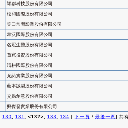
穎聯科技股份有限公司
松和國際股份有限公司
笑口常開影業股份有限公司
韋沃國際股份有限公司
名冠生醫股份有限公司
寬寬投資股份有限公司
晴耕國際股份有限公司
允諾實業股份有限公司
藝本誠製股份有限公司
交點創意股份有限公司
興傑發實業股份有限公司
]
130
,
131
, <132>,
133
,
134
[
下一頁
/
最後一頁
] 共