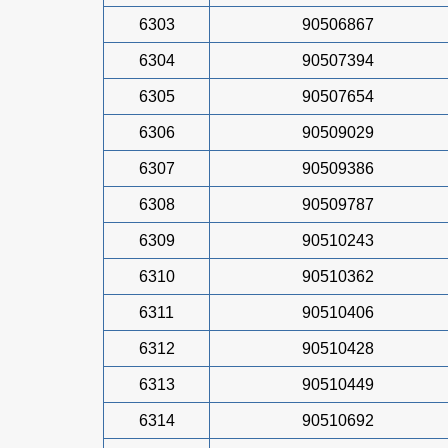
6303
90506867
6304
90507394
6305
90507654
6306
90509029
6307
90509386
6308
90509787
6309
90510243
6310
90510362
6311
90510406
6312
90510428
6313
90510449
6314
90510692