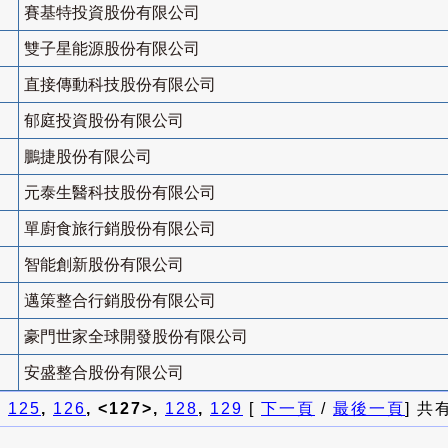
賽基特投資股份有限公司
雙子星能源股份有限公司
直接傳動科技股份有限公司
郁庭投資股份有限公司
鵬捷股份有限公司
元泰生醫科技股份有限公司
單廚食旅行銷股份有限公司
智能創新股份有限公司
邁策整合行銷股份有限公司
豪門世家全球開發股份有限公司
安盛整合股份有限公司
]
125
,
126
, <127>,
128
,
129
[
下一頁
/
最後一頁
] 共