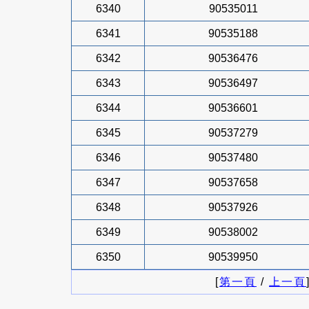
6340
90535011
6341
90535188
6342
90536476
6343
90536497
6344
90536601
6345
90537279
6346
90537480
6347
90537658
6348
90537926
6349
90538002
6350
90539950
[
第一頁
/
上一頁