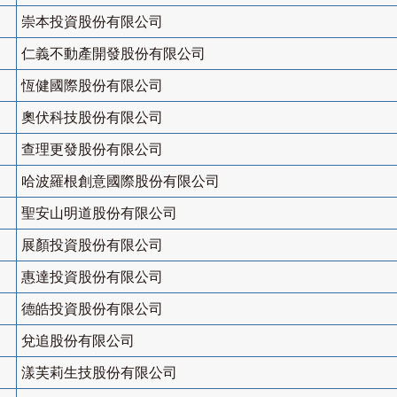
崇本投資股份有限公司
仁義不動產開發股份有限公司
恆健國際股份有限公司
奧伏科技股份有限公司
查理更發股份有限公司
哈波羅根創意國際股份有限公司
聖安山明道股份有限公司
展顏投資股份有限公司
惠達投資股份有限公司
德皓投資股份有限公司
兌追股份有限公司
漾芙莉生技股份有限公司