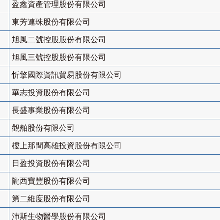
盈鑫資產管理股份有限公司
東芳連珠股份有限公司
旭風二號控股股份有限公司
旭風三號控股股份有限公司
忻擎國際資訊貿易股份有限公司
華志投資股份有限公司
長盛事業股份有限公司
觀舶股份有限公司
樓上那間高雄投資股份有限公司
日盈投資股份有限公司
隴西寶豐股份有限公司
第二維度股份有限公司
沛斯生物醫學股份有限公司