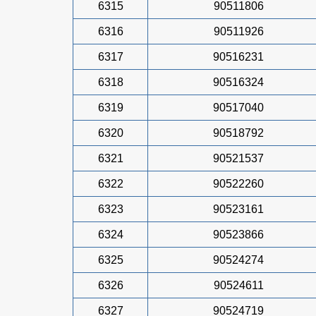
6315
90511806
6316
90511926
6317
90516231
6318
90516324
6319
90517040
6320
90518792
6321
90521537
6322
90522260
6323
90523161
6324
90523866
6325
90524274
6326
90524611
6327
90524719