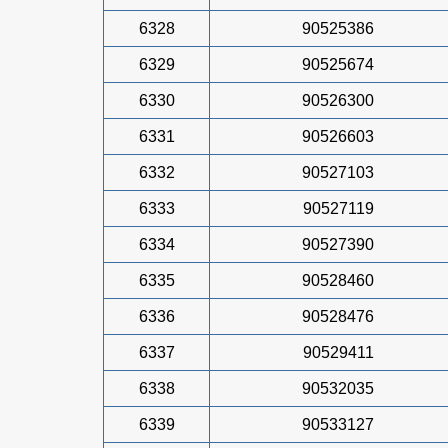
6328
90525386
6329
90525674
6330
90526300
6331
90526603
6332
90527103
6333
90527119
6334
90527390
6335
90528460
6336
90528476
6337
90529411
6338
90532035
6339
90533127