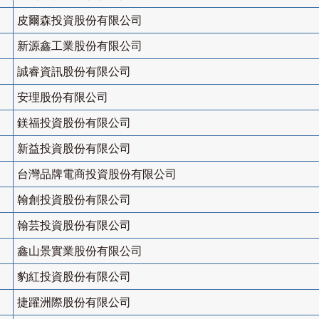
皮爾森投資股份有限公司
新源鑫工業股份有限公司
誠睿資訊股份有限公司
安理股份有限公司
鎂福投資股份有限公司
新益投資股份有限公司
台灣品牌電商投資股份有限公司
翰創投資股份有限公司
翰芸投資股份有限公司
鑫山景實業股份有限公司
豹紅投資股份有限公司
捷躍洲際股份有限公司