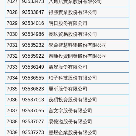
7027
93533473
八角店實業股份有限公司
7028
93533847
得勝實業股份有限公司
7029
93534016
明日股份有限公司
7030
93534986
長玖貿易股份有限公司
7031
93535232
學鼎智慧科學股份有限公司
7032
93535922
泰暉投資開發股份有限公司
7033
93536149
鑫岦股份有限公司
7034
93536555
珀子科技股份有限公司
7035
93536823
晏昕股份有限公司
7036
93537013
茂碩投資股份有限公司
7037
93537055
言文字股份有限公司
7038
93537077
易億溢股份有限公司
7039
93537273
豐煜企業股份有限公司