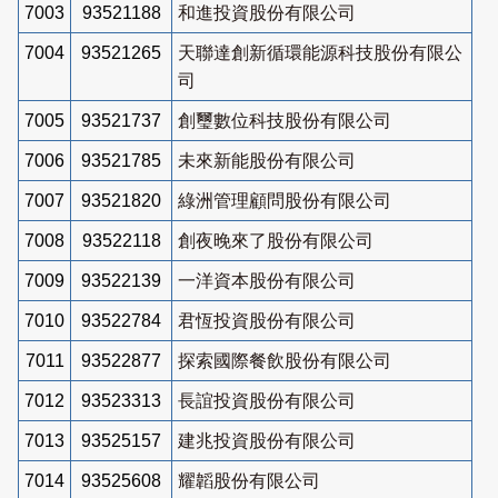
7003
93521188
和進投資股份有限公司
7004
93521265
天聯達創新循環能源科技股份有限公
司
7005
93521737
創璽數位科技股份有限公司
7006
93521785
未來新能股份有限公司
7007
93521820
綠洲管理顧問股份有限公司
7008
93522118
創夜晚來了股份有限公司
7009
93522139
一洋資本股份有限公司
7010
93522784
君恆投資股份有限公司
7011
93522877
探索國際餐飲股份有限公司
7012
93523313
長誼投資股份有限公司
7013
93525157
建兆投資股份有限公司
7014
93525608
耀韜股份有限公司