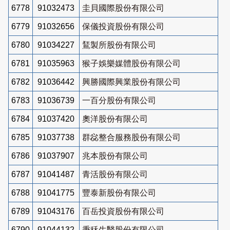
6778
91032473
圭貝國際股份有限公司
6779
91032656
保儀投資股份有限公司
6780
91034227
鵟製所股份有限公司
6781
91035963
猴子娛樂媒體股份有限公司
6782
91036442
興勝國際興業股份有限公司
6783
91036739
一百分股份有限公司
6784
91037420
奧洋股份有限公司
6785
91037738
群惢整合服務股份有限公司
6786
91037907
兆本股份有限公司
6787
91041487
青活股份有限公司
6788
91041775
豐泰新股份有限公司
6789
91043176
百岳投資股份有限公司
6790
91044132
秉秝生醫股份有限公司