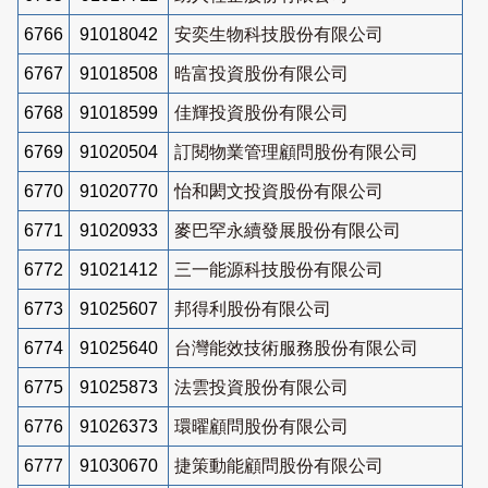
6766
91018042
安奕生物科技股份有限公司
6767
91018508
晧富投資股份有限公司
6768
91018599
佳輝投資股份有限公司
6769
91020504
訂閱物業管理顧問股份有限公司
6770
91020770
怡和閎文投資股份有限公司
6771
91020933
麥巴罕永續發展股份有限公司
6772
91021412
三一能源科技股份有限公司
6773
91025607
邦得利股份有限公司
6774
91025640
台灣能效技術服務股份有限公司
6775
91025873
法雲投資股份有限公司
6776
91026373
環曜顧問股份有限公司
6777
91030670
捷策動能顧問股份有限公司