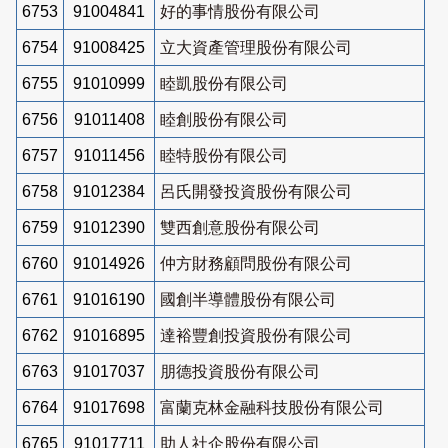
6753
91004841
好的事情股份有限公司
6754
91008425
立大資產管理股份有限公司
6755
91010999
睦凱股份有限公司
6756
91011408
睦創股份有限公司
6757
91011456
睦特股份有限公司
6758
91012384
呂氏開發投資股份有限公司
6759
91012390
雙西創意股份有限公司
6760
91014926
仲方財務顧問股份有限公司
6761
91016190
國創半導體股份有限公司
6762
91016895
達裕豐創投資股份有限公司
6763
91017037
朋德投資股份有限公司
6764
91017698
富蘭克林金融科技股份有限公司
6765
91017711
助人社企股份有限公司