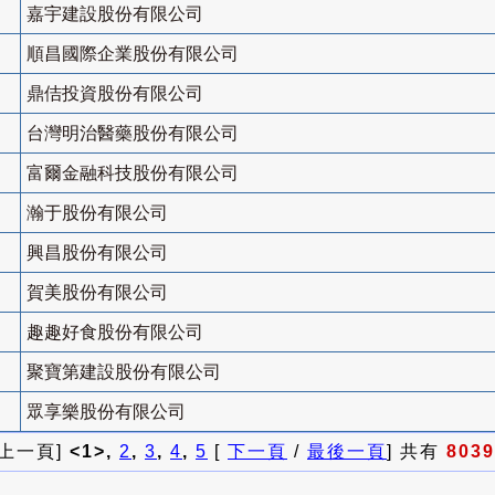
嘉宇建設股份有限公司
順昌國際企業股份有限公司
鼎佶投資股份有限公司
台灣明治醫藥股份有限公司
富爾金融科技股份有限公司
瀚于股份有限公司
興昌股份有限公司
賀美股份有限公司
趣趣好食股份有限公司
聚寶第建設股份有限公司
眾享樂股份有限公司
 上一頁]
<1>,
2
,
3
,
4
,
5
[
下一頁
/
最後一頁
] 共有
8039