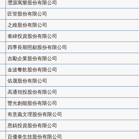
灃源寓樂股份有限公司
匠管股份有限公司
之維股份有限公司
泰緯投資股份有限公司
四季長期照顧股份有限公司
吉勵企業股份有限公司
金波餐飲股份有限公司
佑晟股份有限公司
高通領投股份有限公司
豐光創能股份有限公司
有意義文理股份有限公司
恩鎬投資股份有限公司
百優泰生技股份有限公司