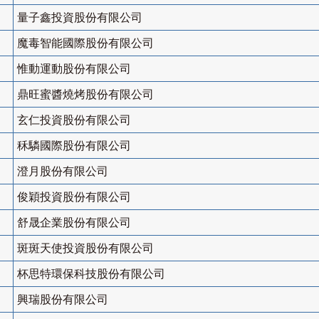
量子鑫投資股份有限公司
魔毒智能國際股份有限公司
惟動運動股份有限公司
鼎旺蜜醬燒烤股份有限公司
玄仁投資股份有限公司
秝驎國際股份有限公司
澄月股份有限公司
俊穎投資股份有限公司
舒晟企業股份有限公司
斑斑天使投資股份有限公司
杯思特環保科技股份有限公司
興瑞股份有限公司