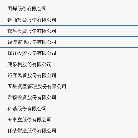
閎燁股份有限公司
晉商投資股份有限公司
郁添投資股份有限公司
福豐置地股份有限公司
樺祥投資股份有限公司
興泉利股份有限公司
鉅客民饕股份有限公司
五星資產管理股份有限公司
君毅投資股份有限公司
科基股份有限公司
海卓立股份有限公司
秝埜營造股份有限公司