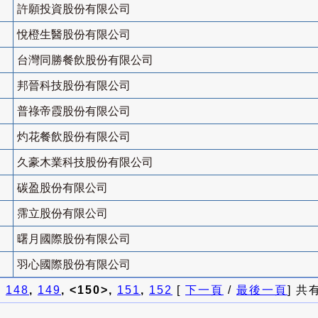
許願投資股份有限公司
悅橙生醫股份有限公司
台灣同勝餐飲股份有限公司
邦晉科技股份有限公司
普祿帝霞股份有限公司
灼花餐飲股份有限公司
久豪木業科技股份有限公司
碳盈股份有限公司
霈立股份有限公司
曙月國際股份有限公司
羽心國際股份有限公司
]
148
,
149
, <150>,
151
,
152
[
下一頁
/
最後一頁
] 共