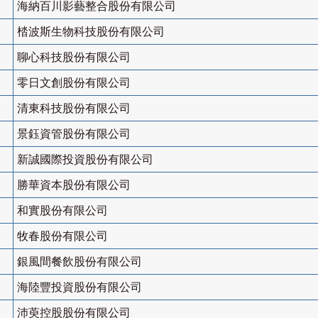
海納百川影藝整合股份有限公司
㭼波斯生物科技股份有限公司
聊心科技股份有限公司
零日文創股份有限公司
清東科技股份有限公司
景鈺資管股份有限公司
新誠國際投資股份有限公司
勝華資本股份有限公司
和實股份有限公司
牧春股份有限公司
銀風間餐飲股份有限公司
海陸豐投資股份有限公司
沛萸控股股份有限公司