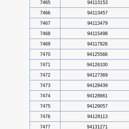
7465
94113153
7466
94113457
7467
94113479
7468
94115498
7469
94117926
7470
94125566
7471
94126100
7472
94127369
7473
94128439
7474
94128661
7475
94129057
7476
94129113
7477
94131271