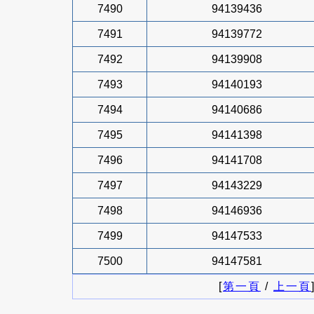
7490
94139436
7491
94139772
7492
94139908
7493
94140193
7494
94140686
7495
94141398
7496
94141708
7497
94143229
7498
94146936
7499
94147533
7500
94147581
[
第一頁
/
上一頁