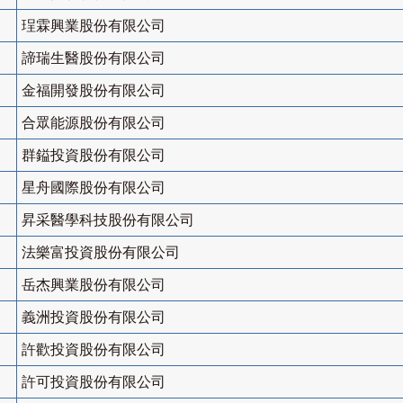
珵霖興業股份有限公司
諦瑞生醫股份有限公司
金福開發股份有限公司
合眾能源股份有限公司
群鎰投資股份有限公司
星舟國際股份有限公司
昇采醫學科技股份有限公司
法樂富投資股份有限公司
岳杰興業股份有限公司
義洲投資股份有限公司
許歡投資股份有限公司
許可投資股份有限公司