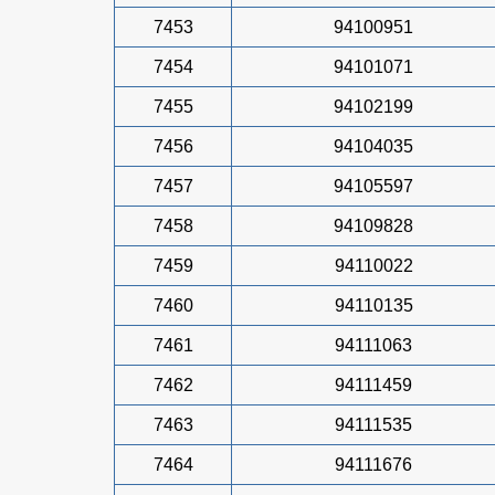
7453
94100951
7454
94101071
7455
94102199
7456
94104035
7457
94105597
7458
94109828
7459
94110022
7460
94110135
7461
94111063
7462
94111459
7463
94111535
7464
94111676