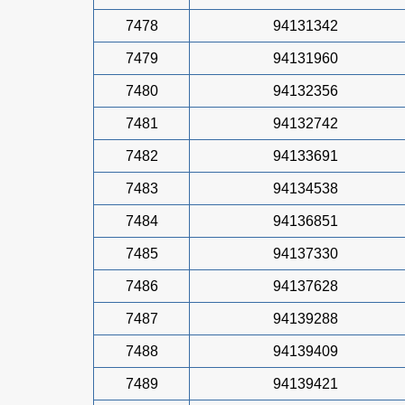
7478
94131342
7479
94131960
7480
94132356
7481
94132742
7482
94133691
7483
94134538
7484
94136851
7485
94137330
7486
94137628
7487
94139288
7488
94139409
7489
94139421