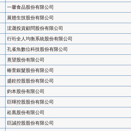
一馨食品股份有限公司
展翅生技股份有限公司
浤晟投資顧問股份有限公司
行珩全人均衡系統股份有限公司
孔雀魚數位科技股份有限公司
熹望股份有限公司
椿萱銀髮股份有限公司
盛銓控股股份有限公司
鈞本股份有限公司
巨暉控股股份有限公司
崧凰股份有限公司
巨誠控股股份有限公司