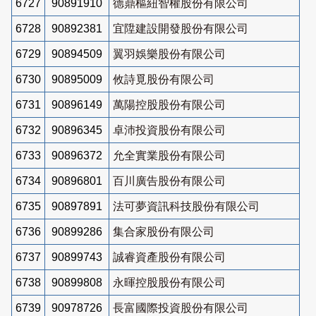
6727
90891910
德鼎樞紐智權股份有限公司
6728
90892381
宜陞建設開發股份有限公司
6729
90894509
翼羽娛樂股份有限公司
6730
90895009
攸詩覓股份有限公司
6731
90896149
萬陽控股股份有限公司
6732
90896345
卓沛投資股份有限公司
6733
90896372
允全實業股份有限公司
6734
90896801
百川廣告股份有限公司
6735
90897891
法可夢資訊科技股份有限公司
6736
90899286
集合家股份有限公司
6737
90899743
誠睿資產股份有限公司
6738
90899808
永暉控股股份有限公司
6739
90978726
長富國際投資股份有限公司