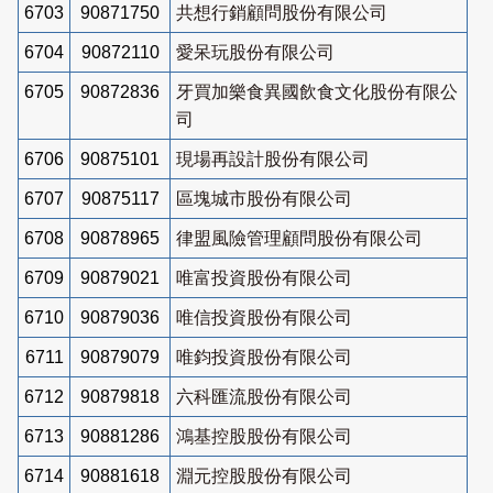
6703
90871750
共想行銷顧問股份有限公司
6704
90872110
愛呆玩股份有限公司
6705
90872836
牙買加樂食異國飲食文化股份有限公
司
6706
90875101
現場再設計股份有限公司
6707
90875117
區塊城市股份有限公司
6708
90878965
律盟風險管理顧問股份有限公司
6709
90879021
唯富投資股份有限公司
6710
90879036
唯信投資股份有限公司
6711
90879079
唯鈞投資股份有限公司
6712
90879818
六科匯流股份有限公司
6713
90881286
鴻基控股股份有限公司
6714
90881618
淵元控股股份有限公司