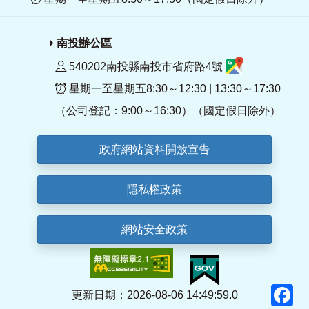
南投辦公區
540202南投縣南投市省府路4號
星期一至星期五8:30～12:30 | 13:30～17:30
（公司登記：9:00～16:30）（國定假日除外）
政府網站資料開放宣告
隱私權政策
網站安全政策
F
更新日期：2026-08-06 14:49:59.0