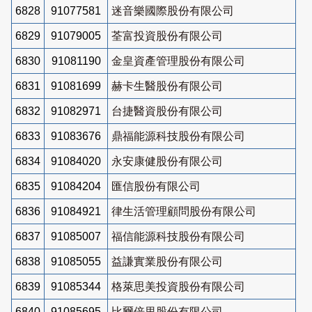
6828
91077581
迷音樂國際股份有限公司
6829
91079005
荃富投資股份有限公司
6830
91081190
金皇資產管理股份有限公司
6831
91081699
赫卡生醫股份有限公司
6832
91082971
台捷醫資股份有限公司
6833
91083676
鼎福能源科技股份有限公司
6834
91084020
永安康健股份有限公司
6835
91084204
匯信股份有限公司
6836
91084921
律生活管理顧問股份有限公司
6837
91085007
福信能源科技股份有限公司
6838
91085055
益謙實業股份有限公司
6839
91085344
格萊思美投資股份有限公司
6840
91085695
比爾倍里股份有限公司