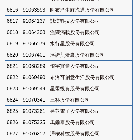
6816
91063593
阿布潘生鮮流通股份有限公司
6817
91064137
誠渼科技股份有限公司
6818
91064208
漁獲滿載股份有限公司
6819
91066579
水行星股份有限公司
6820
91067401
浮誇煎焙廠股份有限公司
6821
91068289
儱宇實業股份有限公司
6822
91069490
布洛可創意生活股份有限公司
6823
91069549
星盟投資股份有限公司
6824
91070341
三杯股份有限公司
6825
91073261
昱叡電子股份有限公司
6826
91075325
馬爾泰股份有限公司
6827
91076252
澤桉科技股份有限公司