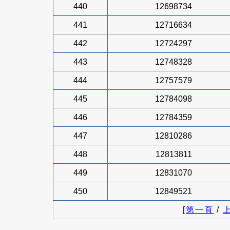
440
12698734
441
12716634
442
12724297
443
12748328
444
12757579
445
12784098
446
12784359
447
12810286
448
12813811
449
12831070
450
12849521
[
第一頁
/