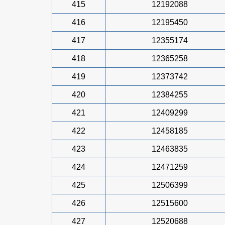
415
12192088
416
12195450
417
12355174
418
12365258
419
12373742
420
12384255
421
12409299
422
12458185
423
12463835
424
12471259
425
12506399
426
12515600
427
12520688