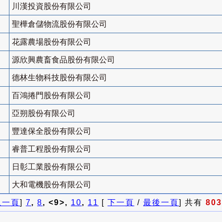
川漢投資股份有限公司
聖樺倉儲物流股份有限公司
花露農場股份有限公司
源欣興農畜食品股份有限公司
德林生物科技股份有限公司
百鴻捲門股份有限公司
亞朔股份有限公司
豐達保全股份有限公司
睿普工程股份有限公司
日彰工業股份有限公司
大和電機股份有限公司
上一頁
]
7
,
8
, <9>,
10
,
11
[
下一頁
/
最後一頁
] 共有
803