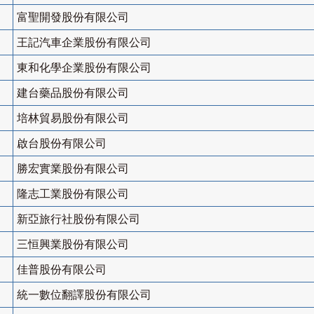
富聖開發股份有限公司
王記汽車企業股份有限公司
東和化學企業股份有限公司
建台藥品股份有限公司
培林貿易股份有限公司
啟台股份有限公司
勝宏實業股份有限公司
隆志工業股份有限公司
新亞旅行社股份有限公司
三恒興業股份有限公司
佳普股份有限公司
統一數位翻譯股份有限公司