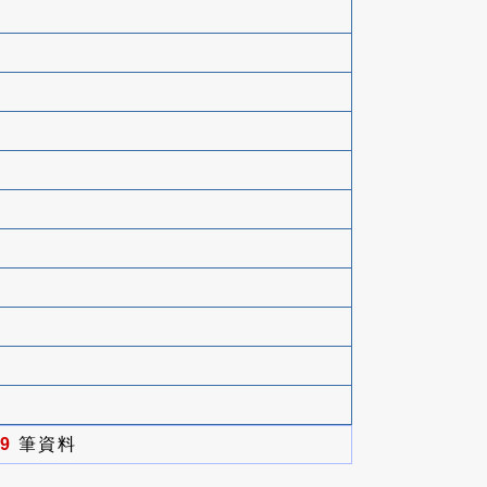
9
筆資料