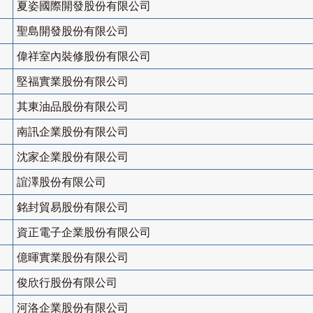
夏姿國際開發股份有限公司
聖島開發股份有限公司
偉祥室內裝修股份有限公司
堅福實業股份有限公司
其東油品股份有限公司
南訊企業股份有限公司
沈家企業股份有限公司
誼澤股份有限公司
銘封貿易股份有限公司
資正電子企業股份有限公司
億暉實業股份有限公司
俊欣行股份有限公司
河洛企業股份有限公司