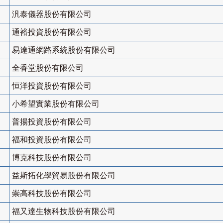
汎泰儀器股份有限公司
通裕投資股份有限公司
易達通網路系統股份有限公司
全香堂股份有限公司
恒洋投資股份有限公司
小希望實業股份有限公司
普揚投資股份有限公司
福和投資股份有限公司
博克科技股份有限公司
益斯拓化學貿易股份有限公司
崇高科技股份有限公司
福又達生物科技股份有限公司