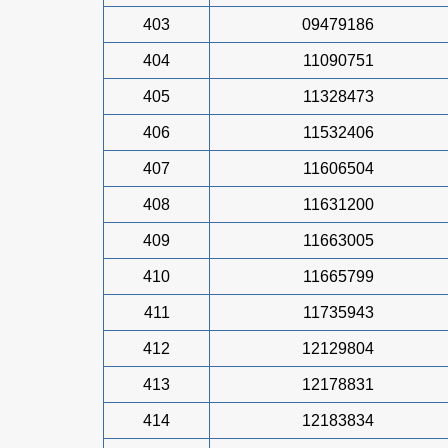
403
09479186
404
11090751
405
11328473
406
11532406
407
11606504
408
11631200
409
11663005
410
11665799
411
11735943
412
12129804
413
12178831
414
12183834