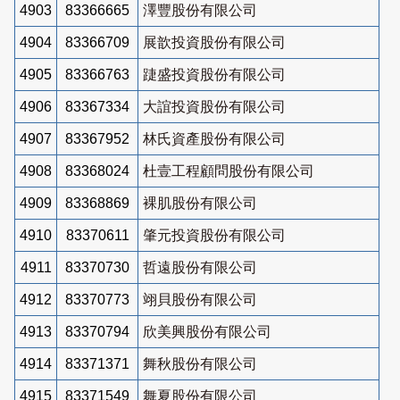
4903
83366665
澤豐股份有限公司
4904
83366709
展歆投資股份有限公司
4905
83366763
踕盛投資股份有限公司
4906
83367334
大誼投資股份有限公司
4907
83367952
林氏資產股份有限公司
4908
83368024
杜壹工程顧問股份有限公司
4909
83368869
裸肌股份有限公司
4910
83370611
肇元投資股份有限公司
4911
83370730
哲遠股份有限公司
4912
83370773
翊貝股份有限公司
4913
83370794
欣美興股份有限公司
4914
83371371
舞秋股份有限公司
4915
83371549
舞夏股份有限公司