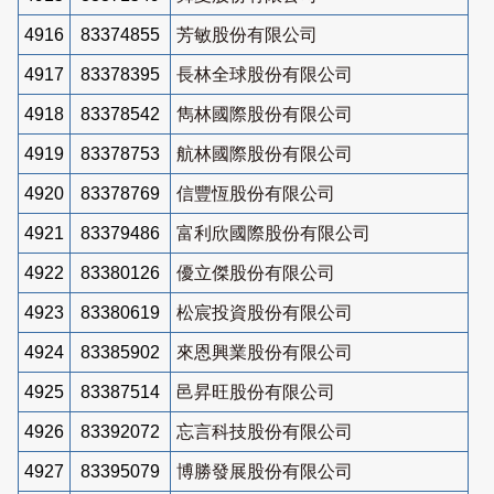
4916
83374855
芳敏股份有限公司
4917
83378395
長林全球股份有限公司
4918
83378542
雋林國際股份有限公司
4919
83378753
航林國際股份有限公司
4920
83378769
信豐恆股份有限公司
4921
83379486
富利欣國際股份有限公司
4922
83380126
優立傑股份有限公司
4923
83380619
松宸投資股份有限公司
4924
83385902
來恩興業股份有限公司
4925
83387514
邑昇旺股份有限公司
4926
83392072
忘言科技股份有限公司
4927
83395079
博勝發展股份有限公司