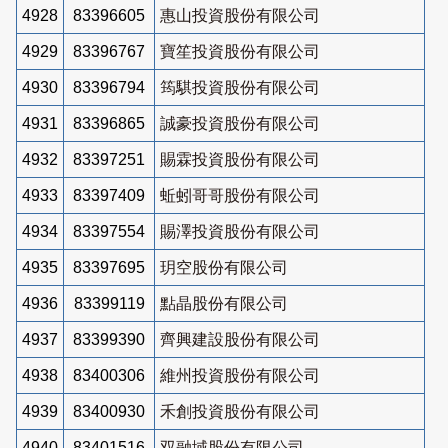
4928
83396605
惠山投資股份有限公司
4929
83396767
寶笙投資股份有限公司
4930
83396794
筠騏投資股份有限公司
4931
83396865
誠豪投資股份有限公司
4932
83397251
賜霖投資股份有限公司
4933
83397409
蚯蚓哥哥股份有限公司
4934
83397554
賜澤投資股份有限公司
4935
83397695
玥空股份有限公司
4936
83399119
點晶股份有限公司
4937
83399390
齊興建設股份有限公司
4938
83400306
維州投資股份有限公司
4939
83400930
禾創投資股份有限公司
4940
83401516
双融域股份有限公司