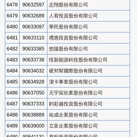
6478
90632597
志翔股份有限公司
6479
90632689
人宥投資股份有限公司
6480
90633097
華民股份有限公司
6481
90633110
禮惠投資股份有限公司
6482
90633385
悠陽股份有限公司
6483
90633738
恆新能源科技股份有限公司
6484
90634032
硬邦幫國際股份有限公司
6485
90634928
潔卡事業股份有限公司
6486
90637050
元宇宙欣業股份有限公司
6487
90637333
鈞彩越投資股份有限公司
6488
90638889
祐成企業股份有限公司
6489
90639000
立富企業股份有限公司
6490
90641131
真旺投資股份有限公司