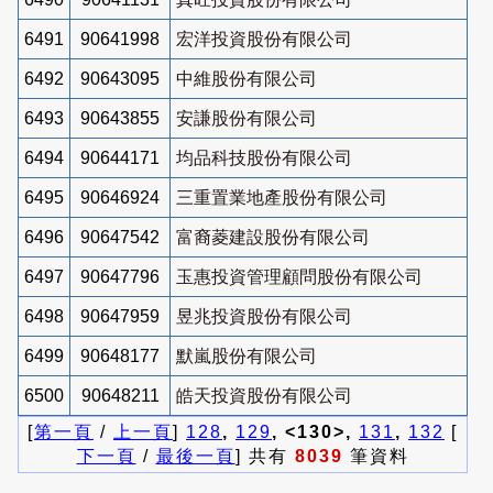
6491
90641998
宏洋投資股份有限公司
6492
90643095
中維股份有限公司
6493
90643855
安謙股份有限公司
6494
90644171
均品科技股份有限公司
6495
90646924
三重置業地產股份有限公司
6496
90647542
富裔菱建設股份有限公司
6497
90647796
玉惠投資管理顧問股份有限公司
6498
90647959
昱兆投資股份有限公司
6499
90648177
默嵐股份有限公司
6500
90648211
皓天投資股份有限公司
[
第一頁
/
上一頁
]
128
,
129
, <130>,
131
,
132
[
下一頁
/
最後一頁
] 共有
8039
筆資料