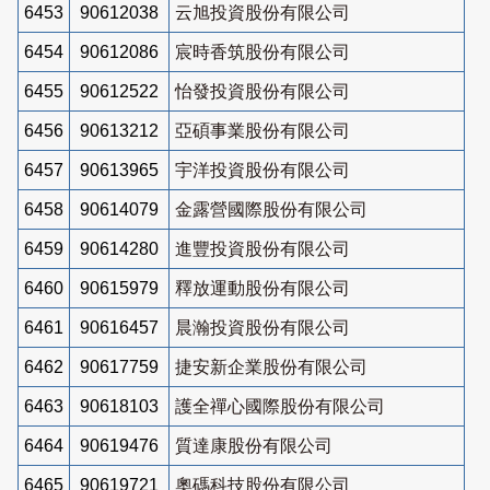
6453
90612038
云旭投資股份有限公司
6454
90612086
宸時香筑股份有限公司
6455
90612522
怡發投資股份有限公司
6456
90613212
亞碩事業股份有限公司
6457
90613965
宇洋投資股份有限公司
6458
90614079
金露營國際股份有限公司
6459
90614280
進豐投資股份有限公司
6460
90615979
釋放運動股份有限公司
6461
90616457
晨瀚投資股份有限公司
6462
90617759
捷安新企業股份有限公司
6463
90618103
護全禪心國際股份有限公司
6464
90619476
質達康股份有限公司
6465
90619721
奧碼科技股份有限公司