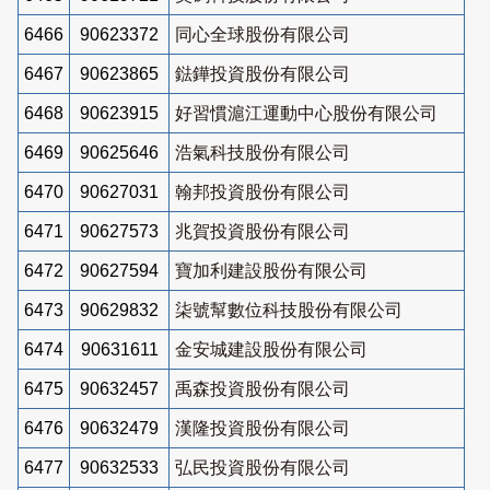
6466
90623372
同心全球股份有限公司
6467
90623865
鍅鏵投資股份有限公司
6468
90623915
好習慣滬江運動中心股份有限公司
6469
90625646
浩氣科技股份有限公司
6470
90627031
翰邦投資股份有限公司
6471
90627573
兆賀投資股份有限公司
6472
90627594
寶加利建設股份有限公司
6473
90629832
柒號幫數位科技股份有限公司
6474
90631611
金安城建設股份有限公司
6475
90632457
禹森投資股份有限公司
6476
90632479
漢隆投資股份有限公司
6477
90632533
弘民投資股份有限公司