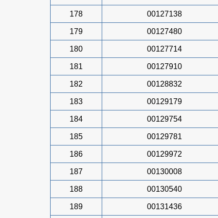
178
00127138
179
00127480
180
00127714
181
00127910
182
00128832
183
00129179
184
00129754
185
00129781
186
00129972
187
00130008
188
00130540
189
00131436