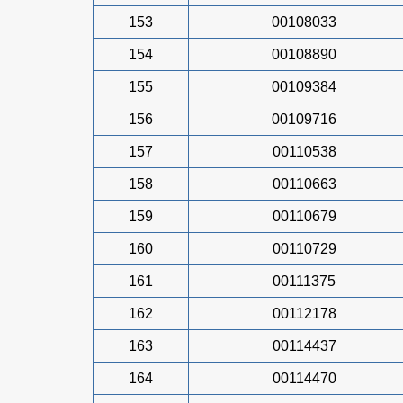
153
00108033
154
00108890
155
00109384
156
00109716
157
00110538
158
00110663
159
00110679
160
00110729
161
00111375
162
00112178
163
00114437
164
00114470