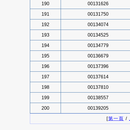
190
00131626
191
00131750
192
00134074
193
00134525
194
00134779
195
00136679
196
00137396
197
00137614
198
00137810
199
00138557
200
00139205
[
第一頁
/