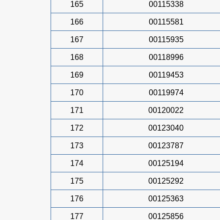
165
00115338
166
00115581
167
00115935
168
00118996
169
00119453
170
00119974
171
00120022
172
00123040
173
00123787
174
00125194
175
00125292
176
00125363
177
00125856