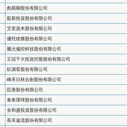
創易聊股份有限公司
藍新投資股份有限公司
艾里資本股份有限公司
優托彼雅股份有限公司
騰元儀控科技股份有限公司
王冠千大投資控股股份有限公司
镹酒窖股份有限公司
峰禾日秝合創股份有限公司
臣唐股份有限公司
泰來環球股份有限公司
全和盛投資股份有限公司
長禾遠流股份有限公司