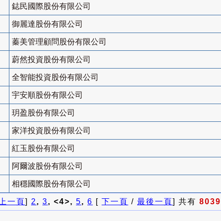
鋕民國際股份有限公司
御麗達股份有限公司
蓁美管理顧問股份有限公司
蔚然投資股份有限公司
全智能投資股份有限公司
宇安順股份有限公司
玥盈股份有限公司
家洋投資股份有限公司
紅玉股份有限公司
阿爾波股份有限公司
相穩國際股份有限公司
上一頁
]
2
,
3
, <4>,
5
,
6
[
下一頁
/
最後一頁
] 共有
8039