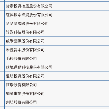
賢泰投資控股股份有限公司
綻興搜索投資股份有限公司
哈哈哈國際股份有限公司
詮盈科技股份有限公司
啟禾國際股份有限公司
禾豐資本股份有限公司
毛棧股份有限公司
鈦境運動科技股份有限公司
道明投資股份有限公司
鉦瑞股份有限公司
知策事業股份有限公司
創弘股份有限公司