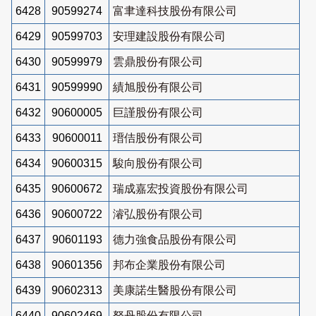
6428
90599274
富聿達科技股份有限公司
6429
90599703
安理建設股份有限公司
6430
90599979
雲鼎股份有限公司
6431
90599990
績旭股份有限公司
6432
90600005
巨謹股份有限公司
6433
90600011
瑨佶股份有限公司
6434
90600315
駿向股份有限公司
6435
90600672
瑞成嘉宏投資股份有限公司
6436
90600722
濬弘股份有限公司
6437
90601193
德力強食品股份有限公司
6438
90601356
邦布企業股份有限公司
6439
90602313
美康諾生醫股份有限公司
6440
90602469
砮丹股份有限公司