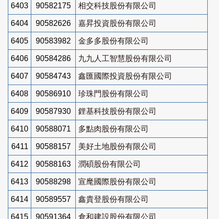
6403
90582175
相交科技股份有限公司
6404
90582626
嘉昇投資股份有限公司
6405
90583982
金多多股份有限公司
6406
90584286
九九人工智慧股份有限公司
6407
90584743
鑫匯國際投資股份有限公司
6408
90586910
珍珠門股份有限公司
6409
90587930
鋰基科技股份有限公司
6410
90588071
多點肉股份有限公司
6411
90588157
美好土地股份有限公司
6412
90588163
潤碩股份有限公司
6413
90588298
宣麾國際股份有限公司
6414
90589557
鑫貴登股份有限公司
6415
90591364
倉和建設股份有限公司