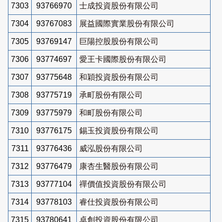
7303
93766970
士成投資股份有限公司
7304
93767083
展益國際實業股份有限公司
7305
93769147
巨陽控股股份有限公司
7306
93774697
愛王卡國際股份有限公司
7307
93775648
和穎投資股份有限公司
7308
93775719
承町股份有限公司
7309
93775979
和町股份有限公司
7310
93776175
錫玉投資股份有限公司
7311
93776436
威泓股份有限公司
7312
93776479
康杏生醫股份有限公司
7313
93777104
禪價值投資股份有限公司
7314
93778103
睿仕投資股份有限公司
7315
93780641
卓創投資股份有限公司