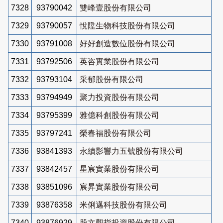
7328
93790042
雙峰壹股份有限公司
7329
93790057
悅陞生物科技股份有限公司
7330
93791008
好好創造數位股份有限公司
7331
93792506
英咨實業股份有限公司
7332
93793104
采郁股份有限公司
7333
93794949
聚力投資股份有限公司
7334
93795399
雅億科創股份有限公司
7335
93797241
榮春福股份有限公司
7336
93841393
永續影響力五號股份有限公司
7337
93842457
星宸實業股份有限公司
7338
93851096
宸昇實業股份有限公司
7339
93876358
米俐邁科技股份有限公司
7340
93876929
股文觀指投資股份有限公司