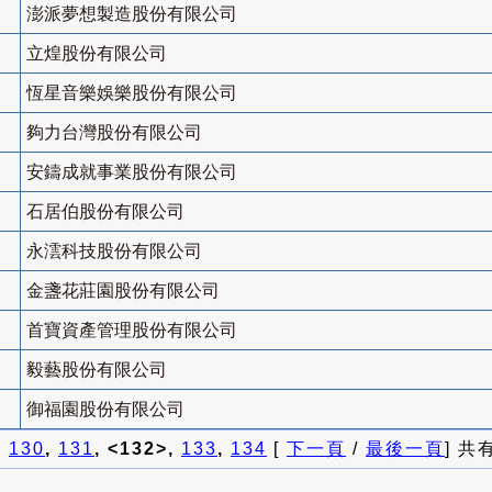
澎派夢想製造股份有限公司
立煌股份有限公司
恆星音樂娛樂股份有限公司
夠力台灣股份有限公司
安鑄成就事業股份有限公司
石居伯股份有限公司
永澐科技股份有限公司
金盞花莊園股份有限公司
首寶資產管理股份有限公司
毅藝股份有限公司
御福園股份有限公司
]
130
,
131
, <132>,
133
,
134
[
下一頁
/
最後一頁
] 共