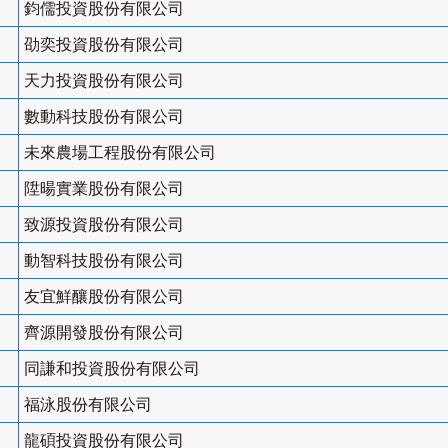
鈞儒投資股份有限公司
劭奕投資股份有限公司
天力投資股份有限公司
數動科技股份有限公司
未來農場工程股份有限公司
陞暘實業股份有限公司
致源投資股份有限公司
動智科技股份有限公司
友宜鮮釀股份有限公司
齊源開發股份有限公司
同謙和投資股份有限公司
福泳股份有限公司
龍碩投資股份有限公司