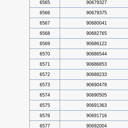
6565
90679327
6566
90679375
6567
90680041
6568
90682765
6569
90686122
6570
90686544
6571
90686853
6572
90688233
6573
90690478
6574
90690505
6575
90691363
6576
90691716
6577
90692004