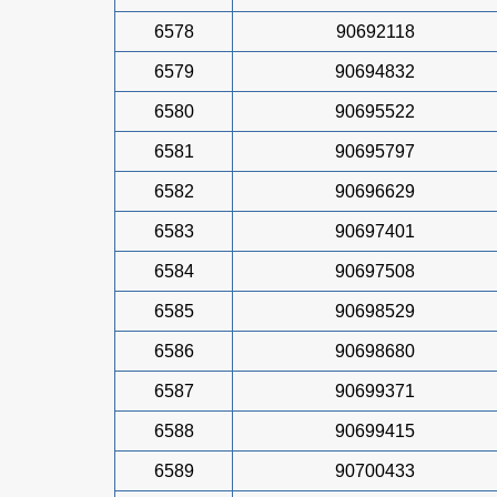
6578
90692118
6579
90694832
6580
90695522
6581
90695797
6582
90696629
6583
90697401
6584
90697508
6585
90698529
6586
90698680
6587
90699371
6588
90699415
6589
90700433