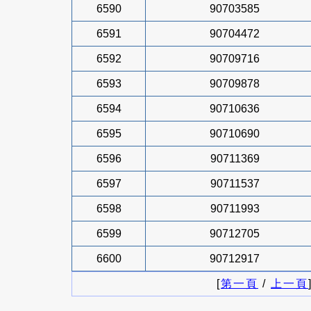
6590
90703585
6591
90704472
6592
90709716
6593
90709878
6594
90710636
6595
90710690
6596
90711369
6597
90711537
6598
90711993
6599
90712705
6600
90712917
[
第一頁
/
上一頁