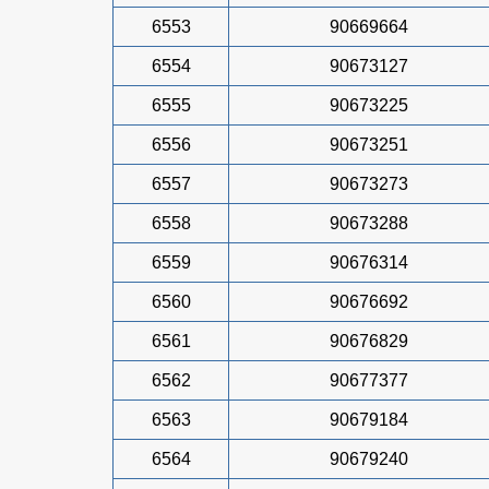
6553
90669664
6554
90673127
6555
90673225
6556
90673251
6557
90673273
6558
90673288
6559
90676314
6560
90676692
6561
90676829
6562
90677377
6563
90679184
6564
90679240