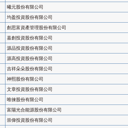
曦元股份有限公司
均盈投資股份有限公司
創思富資產管理股份有限公司
嘉創投資股份有限公司
源品投資股份有限公司
源高投資股份有限公司
吉祥朵朵股份有限公司
神熙股份有限公司
文章投資股份有限公司
唯徠股份有限公司
富陽光合能源股份有限公司
崇偉投資股份有限公司