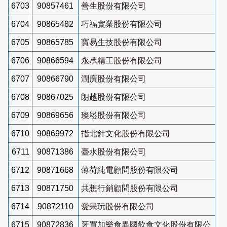
6703
90857461
善生股份有限公司
6704
90865482
巧福實業股份有限公司
6705
90865785
寶易生技股份有限公司
6706
90866594
永承精工股份有限公司
6707
90866790
潤廣股份有限公司
6708
90867025
朗越股份有限公司
6709
90869656
璨崧股份有限公司
6710
90869972
指北針文化股份有限公司
6711
90871386
臺水股份有限公司
6712
90871668
薄荷純電顧問股份有限公司
6713
90871750
共想行銷顧問股份有限公司
6714
90872110
愛呆玩股份有限公司
6715
90872836
牙買加樂食異國飲食文化股份有限公