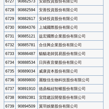
6727
90882573
安穎投資股份有限公司
6728
90882594
安善投資股份有限公司
6729
90882617
安綺投資股份有限公司
6730
90884376
上城國際股份有限公司
6731
90885121
益宏國際企業股份有限公司
6732
90885781
合佳興企業股份有限公司
6733
90886487
貓貓老師貿易股份有限公司
6734
90888534
日與夜音樂股份有限公司
6735
90889034
威康資本股份有限公司
6736
90889800
麗馥佳生物科技股份有限公司
6737
90891910
德鼎樞紐智權股份有限公司
6738
90892381
宜陞建設開發股份有限公司
6739
90894509
翼羽娛樂股份有限公司