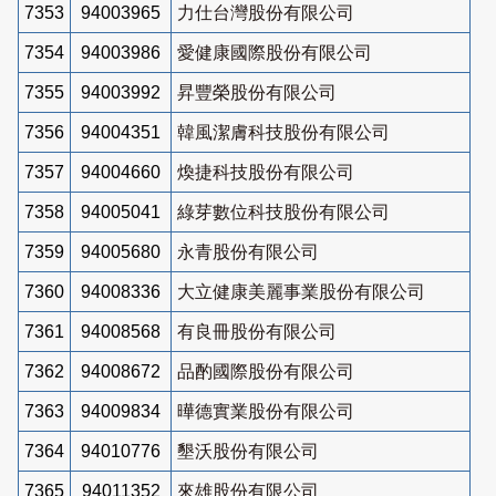
7353
94003965
力仕台灣股份有限公司
7354
94003986
愛健康國際股份有限公司
7355
94003992
昇豐榮股份有限公司
7356
94004351
韓風潔膚科技股份有限公司
7357
94004660
煥捷科技股份有限公司
7358
94005041
綠芽數位科技股份有限公司
7359
94005680
永青股份有限公司
7360
94008336
大立健康美麗事業股份有限公司
7361
94008568
有良冊股份有限公司
7362
94008672
品酌國際股份有限公司
7363
94009834
曄德實業股份有限公司
7364
94010776
墾沃股份有限公司
7365
94011352
來雄股份有限公司