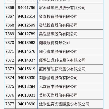
7366
94011796
家禾國際控股股份有限公司
7367
94012514
發泰投資股份有限公司
7368
94012599
發弘投資股份有限公司
7369
94012789
美陞國際股份有限公司
7370
94013963
翾晟股份有限公司
7371
94014576
圓心豐業股份有限公司
7372
94014837
優學知識科技股份有限公司
7373
94015619
寵博管理顧問股份有限公司
7374
94018030
開揚營造股份有限公司
7375
94018284
元鑫資本股份有限公司
7376
94018833
美格天際股份有限公司
7377
94019690
鈦米生育光國際股份有限公司