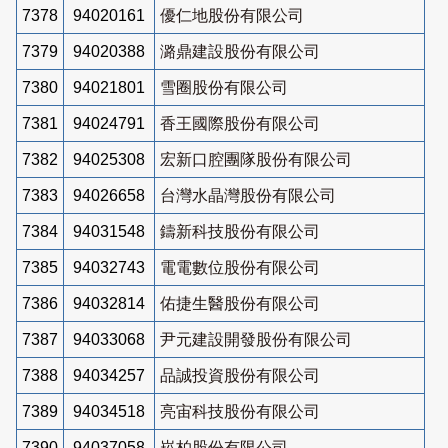
7378
94020161
優仁地股份有限公司
7379
94020388
潞鼎建設股份有限公司
7380
94021801
雪圈股份有限公司
7381
94024791
香王國際股份有限公司
7382
94025308
宏新口腔團隊股份有限公司
7383
94026658
台灣水晶灣股份有限公司
7384
94031548
鑄新科技股份有限公司
7385
94032743
電電數位股份有限公司
7386
94032814
佑捷生醫股份有限公司
7387
94033068
尹元建設開發股份有限公司
7388
94034257
品誠投資股份有限公司
7389
94034518
亮宙科技股份有限公司
7390
94037058
崧柏股份有限公司