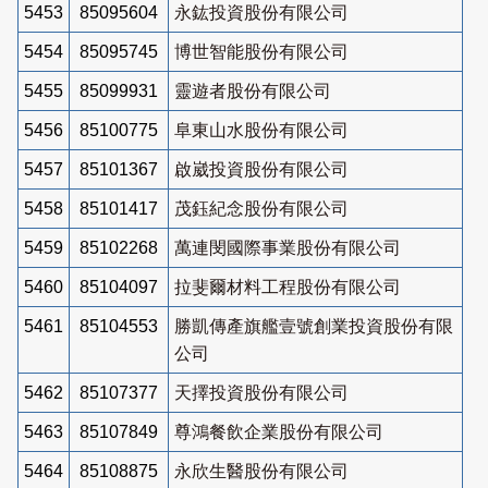
5453
85095604
永鈜投資股份有限公司
5454
85095745
博世智能股份有限公司
5455
85099931
靈遊者股份有限公司
5456
85100775
阜東山水股份有限公司
5457
85101367
啟崴投資股份有限公司
5458
85101417
茂鈺紀念股份有限公司
5459
85102268
萬連閔國際事業股份有限公司
5460
85104097
拉斐爾材料工程股份有限公司
5461
85104553
勝凱傳產旗艦壹號創業投資股份有限
公司
5462
85107377
天擇投資股份有限公司
5463
85107849
尊鴻餐飲企業股份有限公司
5464
85108875
永欣生醫股份有限公司