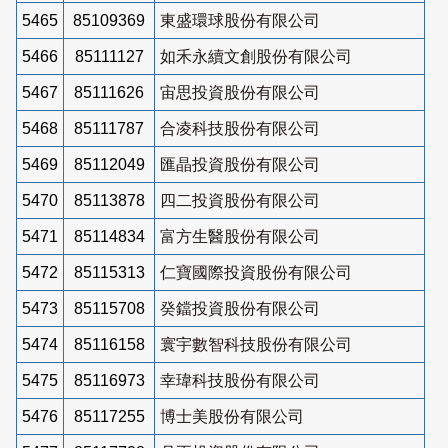
5465
85109369
東盛環球股份有限公司
5466
85111127
如禾永續文創股份有限公司
5467
85111626
宙思投資股份有限公司
5468
85111787
合凌科技股份有限公司
5469
85112049
匯晶投資股份有限公司
5470
85113878
四二投資股份有限公司
5471
85114834
富方生醫股份有限公司
5472
85115313
仁寶國際投資股份有限公司
5473
85115708
癸鐺投資股份有限公司
5474
85116158
寰宇數智科技股份有限公司
5475
85116973
幸瑋科技股份有限公司
5476
85117255
博士美股份有限公司