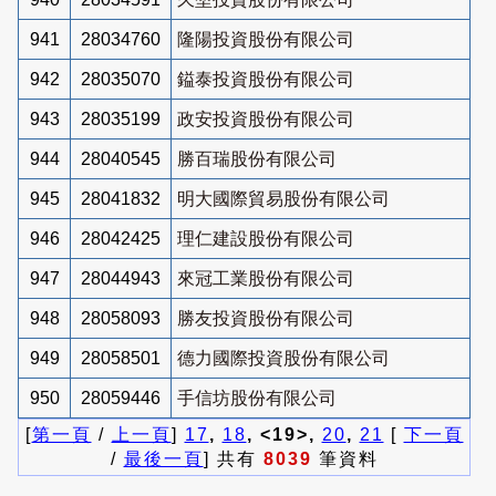
941
28034760
隆陽投資股份有限公司
942
28035070
鎰泰投資股份有限公司
943
28035199
政安投資股份有限公司
944
28040545
勝百瑞股份有限公司
945
28041832
明大國際貿易股份有限公司
946
28042425
理仁建設股份有限公司
947
28044943
來冠工業股份有限公司
948
28058093
勝友投資股份有限公司
949
28058501
德力國際投資股份有限公司
950
28059446
手信坊股份有限公司
[
第一頁
/
上一頁
]
17
,
18
, <19>,
20
,
21
[
下一頁
/
最後一頁
] 共有
8039
筆資料