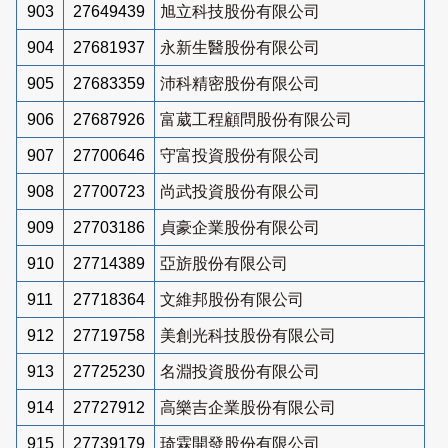
903
27649439
旭立科技股份有限公司
904
27681937
永新生醫股份有限公司
905
27683359
沛科精密股份有限公司
906
27687926
富葳工程顧問股份有限公司
907
27700646
守富投資股份有限公司
908
27700723
尚武投資股份有限公司
909
27703186
貞豪企業股份有限公司
910
27714389
亞旂股份有限公司
911
27718364
文維邦股份有限公司
912
27719758
美創光科技股份有限公司
913
27725230
名淵投資股份有限公司
914
27727912
高樂吉企業股份有限公司
915
27739179
琦霖開發股份有限公司