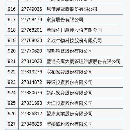
916
27749036
原價屋電腦股份有限公司
917
27758479
家賀股份有限公司
918
27768201
新瑞佐川急便股份有限公司
919
27768933
全欣生物科技股份有限公司
920
27770620
潤邦科技股份有限公司
921
27810030
豐達公寓大廈管理維護股份有限公司
922
27813276
宗柏投資股份有限公司
923
27814872
臻通投資股份有限公司
924
27830676
新鈦投資股份有限公司
925
27831393
大江投資股份有限公司
926
27836812
盟東實業股份有限公司
927
27846826
宏榛澱粉股份有限公司