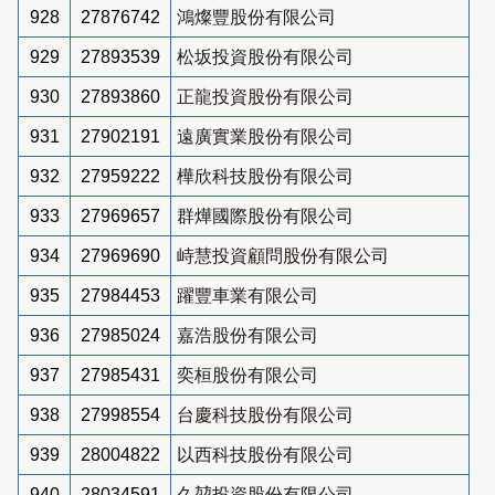
928
27876742
鴻燦豐股份有限公司
929
27893539
松坂投資股份有限公司
930
27893860
正龍投資股份有限公司
931
27902191
遠廣實業股份有限公司
932
27959222
樺欣科技股份有限公司
933
27969657
群燁國際股份有限公司
934
27969690
峙慧投資顧問股份有限公司
935
27984453
躍豐車業有限公司
936
27985024
嘉浩股份有限公司
937
27985431
奕桓股份有限公司
938
27998554
台慶科技股份有限公司
939
28004822
以西科技股份有限公司
940
28034591
久堃投資股份有限公司